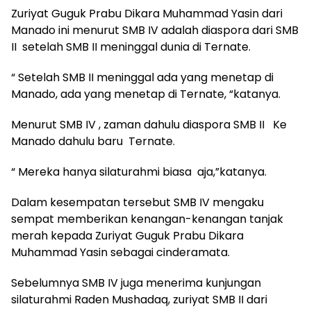
Zuriyat Guguk Prabu Dikara Muhammad Yasin dari
Manado ini menurut SMB IV adalah diaspora dari SMB
II setelah SMB II meninggal dunia di Ternate.
“ Setelah SMB II meninggal ada yang menetap di
Manado, ada yang menetap di Ternate, “katanya.
Menurut SMB IV , zaman dahulu diaspora SMB II Ke
Manado dahulu baru Ternate.
“ Mereka hanya silaturahmi biasa aja,”katanya.
Dalam kesempatan tersebut SMB IV mengaku
sempat memberikan kenangan-kenangan tanjak
merah kepada Zuriyat Guguk Prabu Dikara
Muhammad Yasin sebagai cinderamata.
Sebelumnya SMB IV juga menerima kunjungan
silaturahmi Raden Mushadaq, zuriyat SMB II dari