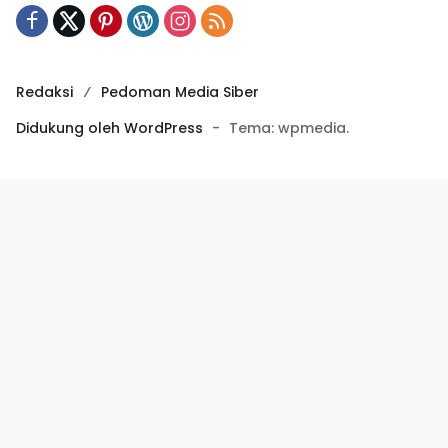
Redaksi
Pedoman Media Siber
Didukung oleh WordPress
-
Tema: wpmedia.