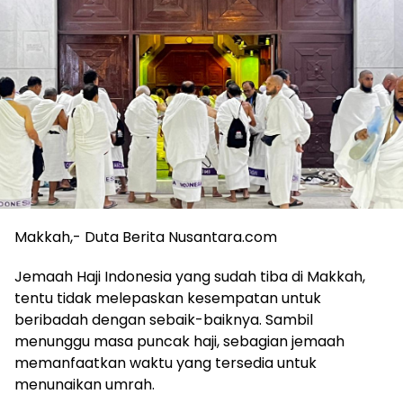
Makkah,- Duta Berita Nusantara.com
Jemaah Haji Indonesia yang sudah tiba di Makkah,
tentu tidak melepaskan kesempatan untuk
beribadah dengan sebaik-baiknya. Sambil
menunggu masa puncak haji, sebagian jemaah
memanfaatkan waktu yang tersedia untuk
menunaikan umrah.