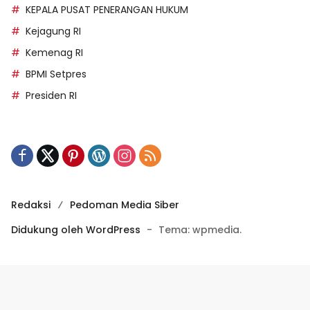
KEPALA PUSAT PENERANGAN HUKUM
Kejagung RI
Kemenag RI
BPMI Setpres
Presiden RI
Redaksi
Pedoman Media Siber
Didukung oleh WordPress
-
Tema: wpmedia.