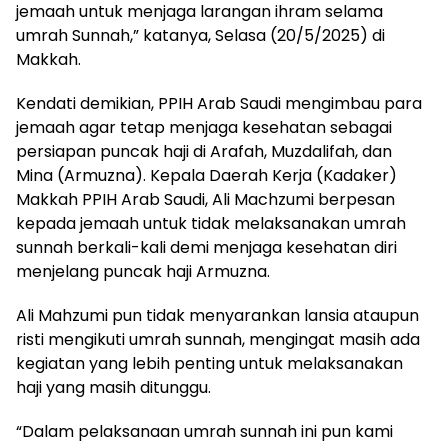
jemaah untuk menjaga larangan ihram selama
umrah Sunnah,” katanya, Selasa (20/5/2025) di
Makkah.
Kendati demikian, PPIH Arab Saudi mengimbau para
jemaah agar tetap menjaga kesehatan sebagai
persiapan puncak haji di Arafah, Muzdalifah, dan
Mina (Armuzna). Kepala Daerah Kerja (Kadaker)
Makkah PPIH Arab Saudi, Ali Machzumi berpesan
kepada jemaah untuk tidak melaksanakan umrah
sunnah berkali-kali demi menjaga kesehatan diri
menjelang puncak haji Armuzna.
Ali Mahzumi pun tidak menyarankan lansia ataupun
risti mengikuti umrah sunnah, mengingat masih ada
kegiatan yang lebih penting untuk melaksanakan
haji yang masih ditunggu.
“Dalam pelaksanaan umrah sunnah ini pun kami