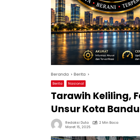
Beranda
Berita
Berita
Nasional
Tarawih Keliling, 
Unsur Kota Band
Redaksi Duta
2 Min Baca
Maret 15, 2025