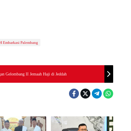
 Embarkasi Palembang
an Gelombang II Jemaah Haji di Jeddah