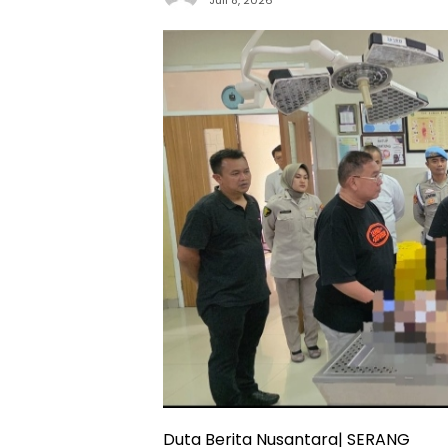
Duta Berita Nusantara| SERANG