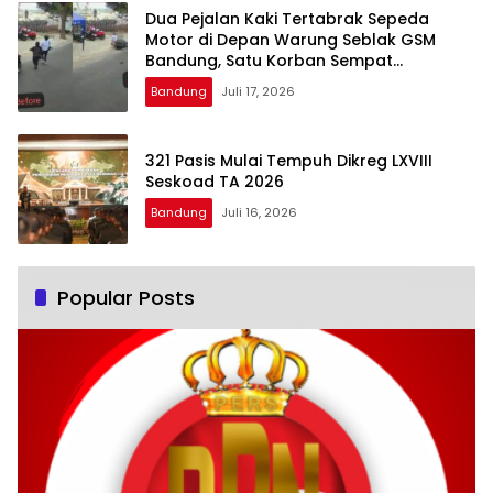
Dua Pejalan Kaki Tertabrak Sepeda
Motor di Depan Warung Seblak GSM
Bandung, Satu Korban Sempat
Mengalami Kejang
Bandung
Juli 17, 2026
321 Pasis Mulai Tempuh Dikreg LXVIII
Seskoad TA 2026
Bandung
Juli 16, 2026
Popular Posts