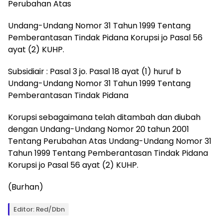
Perubahan Atas
Undang-Undang Nomor 31 Tahun 1999 Tentang
Pemberantasan Tindak Pidana Korupsi jo Pasal 56
ayat (2) KUHP.
Subsidiair : Pasal 3 jo. Pasal 18 ayat (1) huruf b
Undang-Undang Nomor 31 Tahun 1999 Tentang
Pemberantasan Tindak Pidana
Korupsi sebagaimana telah ditambah dan diubah
dengan Undang-Undang Nomor 20 tahun 2001
Tentang Perubahan Atas Undang-Undang Nomor 31
Tahun 1999 Tentang Pemberantasan Tindak Pidana
Korupsi jo Pasal 56 ayat (2) KUHP.
(Burhan)
Editor: Red/Dbn