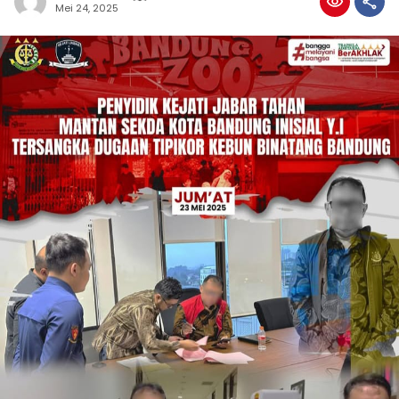
Mei 24, 2025