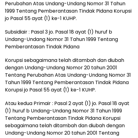
Perubahan Atas Undang-Undang Nomor 31 Tahun
1999 Tentang Pemberantasan Tindak Pidana Korupsi
jo Pasal 55 ayat (1) ke-1 KUHP.
Subsidiair : Pasal 3 jo. Pasal 18 ayat (1) huruf b
Undang-Undang Nomor 31 Tahun 1999 Tentang
Pemberantasan Tindak Pidana
Korupsi sebagaimana telah ditambah dan diubah
dengan Undang-Undang Nomor 20 tahun 2001
Tentang Perubahan Atas Undang-Undang Nomor 31
Tahun 1999 Tentang Pemberantasan Tindak Pidana
Korupsi jo Pasal 55 ayat (1) ke-1 KUHP.
Atau kedua Primair : Pasal 2 ayat (1) jo. Pasal 18 ayat
(1) huruf b Undang-Undang Nomor 31 Tahun 1999
Tentang Pemberantasan Tindak Pidana Korupsi
sebagaimana telah ditambah dan diubah dengan
Undang-Undang Nomor 20 tahun 2001 Tentang