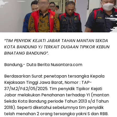
“TIM PENYIDIK KEJATI JABAR TAHAN MANTAN SEKDA
KOTA BANDUNG Y.I TERKAIT DUGAAN TIPIKOR KEBUN
BINATANG BANDUNG”.
Bandung,- Duta Berita Nusantara.com
Berdasarkan Surat penetapan tersangka Kepala
Kejaksaan Tinggi Jawa Barat, Nomor : TAP-
37/M.2/Fd.2/05/2025. Tim penyidik Tipikor Kejati
Jabar melakukan Penahanan terhadap YI (mantan
Sekda Kota Bandung periode Tahun 2013 s/d Tahun
2018). Seperti diketahui sebelumnya tim penyidik
telah menahan 2 orang tersangka yakni S dan RBB.