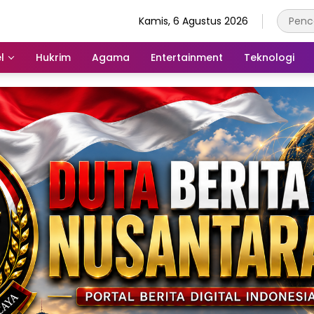
Kamis, 6 Agustus 2026
l
Hukrim
Agama
Entertainment
Teknologi