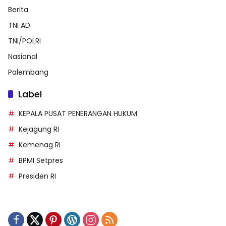
Berita
TNI AD
TNI/POLRI
Nasional
Palembang
Label
KEPALA PUSAT PENERANGAN HUKUM
Kejagung RI
Kemenag RI
BPMI Setpres
Presiden RI