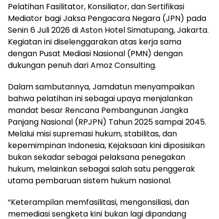
Pelatihan Fasilitator, Konsiliator, dan Sertifikasi
Mediator bagi Jaksa Pengacara Negara (JPN) pada
Senin 6 Juli 2026 di Aston Hotel Simatupang, Jakarta.
Kegiatan ini diselenggarakan atas kerja sama
dengan Pusat Mediasi Nasional (PMN) dengan
dukungan penuh dari Amoz Consulting.
Dalam sambutannya, Jamdatun menyampaikan
bahwa pelatihan ini sebagai upaya menjalankan
mandat besar Rencana Pembangunan Jangka
Panjang Nasional (RPJPN) Tahun 2025 sampai 2045.
Melalui misi supremasi hukum, stabilitas, dan
kepemimpinan Indonesia, Kejaksaan kini diposisikan
bukan sekadar sebagai pelaksana penegakan
hukum, melainkan sebagai salah satu penggerak
utama pembaruan sistem hukum nasional.
“Keterampilan memfasilitasi, mengonsiliasi, dan
memediasi sengketa kini bukan lagi dipandang