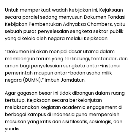
Untuk memperkuat wadah kebijakan ini, Kejaksaan
secara paralel sedang menyusun Dokumen Fondasi
Kebijakan Pembentukan Adhyaksa Chambers, yaitu
sebuah pusat penyelesaian sengketa sektor publik
yang dikelola oleh negara melalui Kejaksaan.
“Dokumen ini akan menjadi dasar utama dalam
membangun forum yang terlindungi, terstandar, dan
aman bagi penyelesaian sengketa antar-instansi
pemerintah maupun antar-badan usaha milik
negara (BUMN),” imbuh Jamdatun.
Agar gagasan besar ini tidak dibangun dalam ruang
tertutup, Kejaksaan secara berkelanjutan
melaksanakan kegiatan academic engagement di
berbagai kampus di Indonesia guna memperoleh
masukan yang kritis dari sisi filosofis, sosiologis, dan
yuridis.