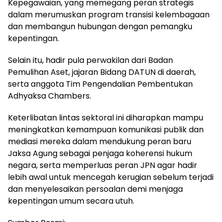
Kepegawaian, yang memegang peran strategis
dalam merumuskan program transisi kelembagaan
dan membangun hubungan dengan pemangku
kepentingan.
Selain itu, hadir pula perwakilan dari Badan
Pemulihan Aset, jajaran Bidang DATUN di daerah,
serta anggota Tim Pengendalian Pembentukan
Adhyaksa Chambers.
Keterlibatan lintas sektoral ini diharapkan mampu
meningkatkan kemampuan komunikasi publik dan
mediasi mereka dalam mendukung peran baru
Jaksa Agung sebagai penjaga koherensi hukum
negara, serta memperluas peran JPN agar hadir
lebih awal untuk mencegah kerugian sebelum terjadi
dan menyelesaikan persoalan demi menjaga
kepentingan umum secara utuh.