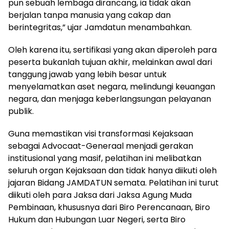
pun sebuah lembaga dirancang, ia tidak akan
berjalan tanpa manusia yang cakap dan
berintegritas,” ujar Jamdatun menambahkan.
Oleh karena itu, sertifikasi yang akan diperoleh para
peserta bukanlah tujuan akhir, melainkan awal dari
tanggung jawab yang lebih besar untuk
menyelamatkan aset negara, melindungi keuangan
negara, dan menjaga keberlangsungan pelayanan
publik.
Guna memastikan visi transformasi Kejaksaan
sebagai Advocaat-Generaal menjadi gerakan
institusional yang masif, pelatihan ini melibatkan
seluruh organ Kejaksaan dan tidak hanya diikuti oleh
jajaran Bidang JAMDATUN semata. Pelatihan ini turut
diikuti oleh para Jaksa dari Jaksa Agung Muda
Pembinaan, khususnya dari Biro Perencanaan, Biro
Hukum dan Hubungan Luar Negeri, serta Biro