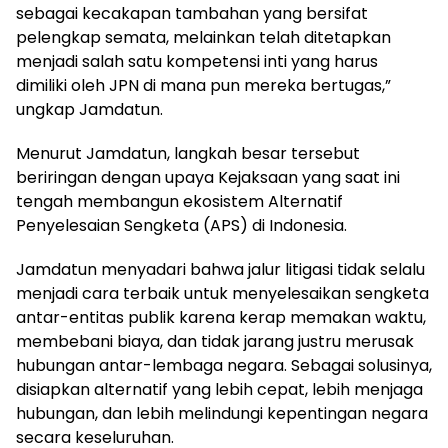
sebagai kecakapan tambahan yang bersifat
pelengkap semata, melainkan telah ditetapkan
menjadi salah satu kompetensi inti yang harus
dimiliki oleh JPN di mana pun mereka bertugas,”
ungkap Jamdatun.
Menurut Jamdatun, langkah besar tersebut
beriringan dengan upaya Kejaksaan yang saat ini
tengah membangun ekosistem Alternatif
Penyelesaian Sengketa (APS) di Indonesia.
Jamdatun menyadari bahwa jalur litigasi tidak selalu
menjadi cara terbaik untuk menyelesaikan sengketa
antar-entitas publik karena kerap memakan waktu,
membebani biaya, dan tidak jarang justru merusak
hubungan antar-lembaga negara. Sebagai solusinya,
disiapkan alternatif yang lebih cepat, lebih menjaga
hubungan, dan lebih melindungi kepentingan negara
secara keseluruhan.