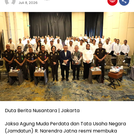
Juli 8, 2026
Duta Berita Nusantara | Jakarta
Jaksa Agung Muda Perdata dan Tata Usaha Negara
(Jamdatun) R. Narendra Jatna resmi membuka