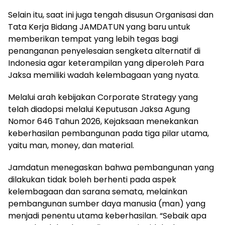
Selain itu, saat ini juga tengah disusun Organisasi dan
Tata Kerja Bidang JAMDATUN yang baru untuk
memberikan tempat yang lebih tegas bagi
penanganan penyelesaian sengketa alternatif di
Indonesia agar keterampilan yang diperoleh Para
Jaksa memiliki wadah kelembagaan yang nyata.
Melalui arah kebijakan Corporate Strategy yang
telah diadopsi melalui Keputusan Jaksa Agung
Nomor 646 Tahun 2026, Kejaksaan menekankan
keberhasilan pembangunan pada tiga pilar utama,
yaitu man, money, dan material.
Jamdatun menegaskan bahwa pembangunan yang
dilakukan tidak boleh berhenti pada aspek
kelembagaan dan sarana semata, melainkan
pembangunan sumber daya manusia (man) yang
menjadi penentu utama keberhasilan. “Sebaik apa