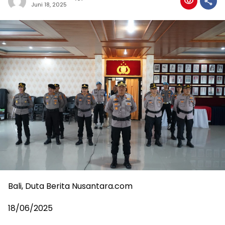
Juni 18, 2025
Bali, Duta Berita Nusantara.com
18/06/2025