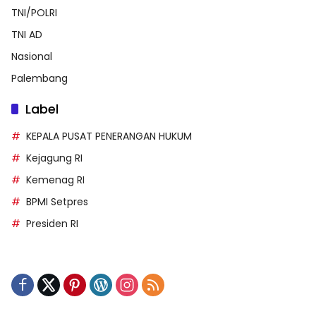
TNI/POLRI
TNI AD
Nasional
Palembang
Label
KEPALA PUSAT PENERANGAN HUKUM
Kejagung RI
Kemenag RI
BPMI Setpres
Presiden RI