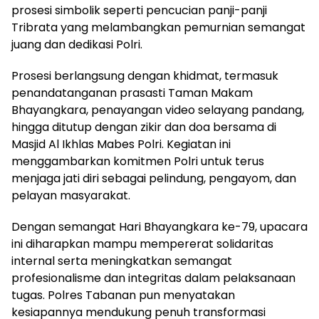
prosesi simbolik seperti pencucian panji-panji
Tribrata yang melambangkan pemurnian semangat
juang dan dedikasi Polri.
Prosesi berlangsung dengan khidmat, termasuk
penandatanganan prasasti Taman Makam
Bhayangkara, penayangan video selayang pandang,
hingga ditutup dengan zikir dan doa bersama di
Masjid Al Ikhlas Mabes Polri. Kegiatan ini
menggambarkan komitmen Polri untuk terus
menjaga jati diri sebagai pelindung, pengayom, dan
pelayan masyarakat.
Dengan semangat Hari Bhayangkara ke-79, upacara
ini diharapkan mampu mempererat solidaritas
internal serta meningkatkan semangat
profesionalisme dan integritas dalam pelaksanaan
tugas. Polres Tabanan pun menyatakan
kesiapannya mendukung penuh transformasi