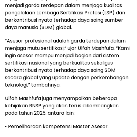
menjadi garda terdepan dalam menjaga kualitas
pengelolaan Lembaga Sertifikasi Profesi (LSP) dan
berkontribusi nyata terhadap daya saing sumber
daya manusia (SDM) global.
“Asesor profesional adalah garda terdepan dalam
menjaga mutu sertifikasi,” ujar Ulfah Mashfufa. “Kami
ingin asesor mampu menjadi bagian dari sistem
sertifikasi nasional yang berkualitas sekaligus
berkontribusi nyata terhadap daya saing SDM
secara global yang update dengan perkembangan
teknologi,” tambahnya.
Ulfah Mashfufa juga menyampaikan beberapa
kebijakan BNSP yang akan terus dikembangkan
pada tahun 2025, antara lain:
• Pemeliharaan kompetensi Master Asesor.