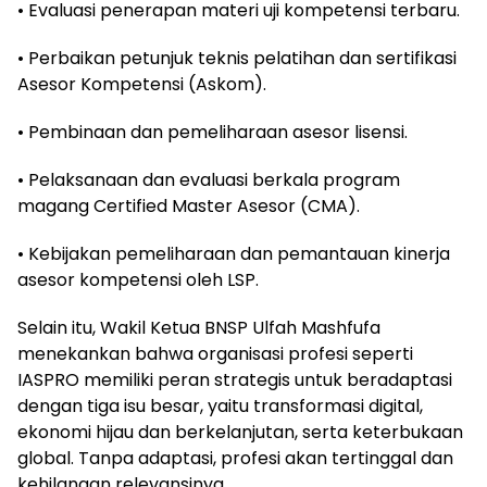
• Evaluasi penerapan materi uji kompetensi terbaru.
• Perbaikan petunjuk teknis pelatihan dan sertifikasi
Asesor Kompetensi (Askom).
• Pembinaan dan pemeliharaan asesor lisensi.
• Pelaksanaan dan evaluasi berkala program
magang Certified Master Asesor (CMA).
• Kebijakan pemeliharaan dan pemantauan kinerja
asesor kompetensi oleh LSP.
Selain itu, Wakil Ketua BNSP Ulfah Mashfufa
menekankan bahwa organisasi profesi seperti
IASPRO memiliki peran strategis untuk beradaptasi
dengan tiga isu besar, yaitu transformasi digital,
ekonomi hijau dan berkelanjutan, serta keterbukaan
global. Tanpa adaptasi, profesi akan tertinggal dan
kehilangan relevansinya.