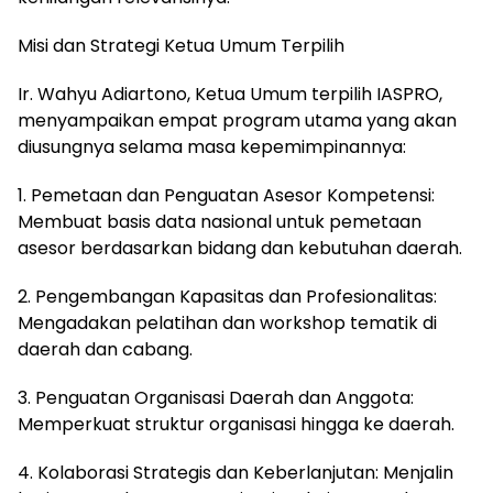
Misi dan Strategi Ketua Umum Terpilih
Ir. Wahyu Adiartono, Ketua Umum terpilih IASPRO,
menyampaikan empat program utama yang akan
diusungnya selama masa kepemimpinannya:
1. Pemetaan dan Penguatan Asesor Kompetensi:
Membuat basis data nasional untuk pemetaan
asesor berdasarkan bidang dan kebutuhan daerah.
2. Pengembangan Kapasitas dan Profesionalitas:
Mengadakan pelatihan dan workshop tematik di
daerah dan cabang.
3. Penguatan Organisasi Daerah dan Anggota:
Memperkuat struktur organisasi hingga ke daerah.
4. Kolaborasi Strategis dan Keberlanjutan: Menjalin