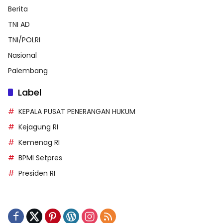
Berita
TNI AD
TNI/POLRI
Nasional
Palembang
Label
KEPALA PUSAT PENERANGAN HUKUM
Kejagung RI
Kemenag RI
BPMI Setpres
Presiden RI