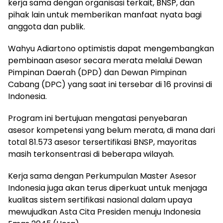
kerja sama dengan organisasi terkait, BNSP, dan
pihak lain untuk memberikan manfaat nyata bagi
anggota dan publik.
Wahyu Adiartono optimistis dapat mengembangkan
pembinaan asesor secara merata melalui Dewan
Pimpinan Daerah (DPD) dan Dewan Pimpinan
Cabang (DPC) yang saat ini tersebar di 16 provinsi di
Indonesia.
Program ini bertujuan mengatasi penyebaran
asesor kompetensi yang belum merata, di mana dari
total 81.573 asesor tersertifikasi BNSP, mayoritas
masih terkonsentrasi di beberapa wilayah.
Kerja sama dengan Perkumpulan Master Asesor
Indonesia juga akan terus diperkuat untuk menjaga
kualitas sistem sertifikasi nasional dalam upaya
mewujudkan Asta Cita Presiden menuju Indonesia