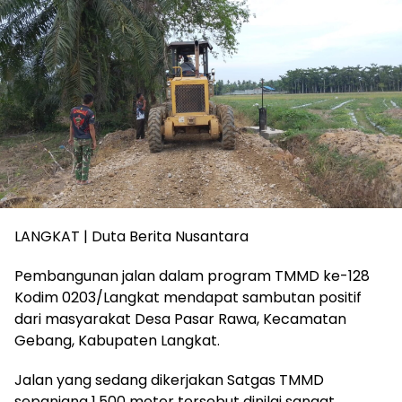
LANGKAT | Duta Berita Nusantara
Pembangunan jalan dalam program TMMD ke-128
Kodim 0203/Langkat mendapat sambutan positif
dari masyarakat Desa Pasar Rawa, Kecamatan
Gebang, Kabupaten Langkat.
Jalan yang sedang dikerjakan Satgas TMMD
sepanjang 1.500 meter tersebut dinilai sangat