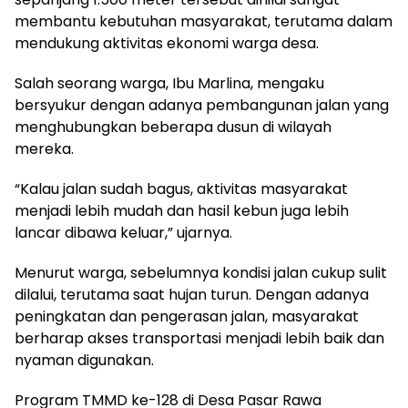
membantu kebutuhan masyarakat, terutama dalam
mendukung aktivitas ekonomi warga desa.
Salah seorang warga, Ibu Marlina, mengaku
bersyukur dengan adanya pembangunan jalan yang
menghubungkan beberapa dusun di wilayah
mereka.
“Kalau jalan sudah bagus, aktivitas masyarakat
menjadi lebih mudah dan hasil kebun juga lebih
lancar dibawa keluar,” ujarnya.
Menurut warga, sebelumnya kondisi jalan cukup sulit
dilalui, terutama saat hujan turun. Dengan adanya
peningkatan dan pengerasan jalan, masyarakat
berharap akses transportasi menjadi lebih baik dan
nyaman digunakan.
Program TMMD ke-128 di Desa Pasar Rawa