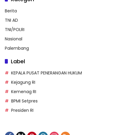
Berita
TNI AD
TNI/POLRI
Nasional
Palembang
Label
KEPALA PUSAT PENERANGAN HUKUM
Kejagung RI
Kemenag RI
BPMI Setpres
Presiden RI