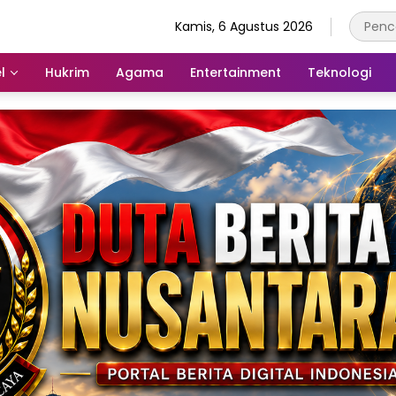
Kamis, 6 Agustus 2026
l
Hukrim
Agama
Entertainment
Teknologi