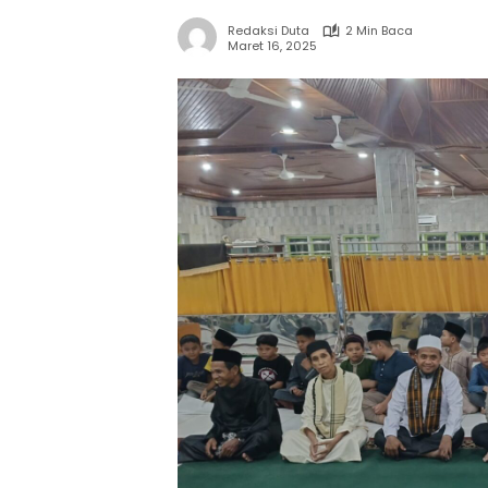
Redaksi Duta
2 Min Baca
Maret 16, 2025