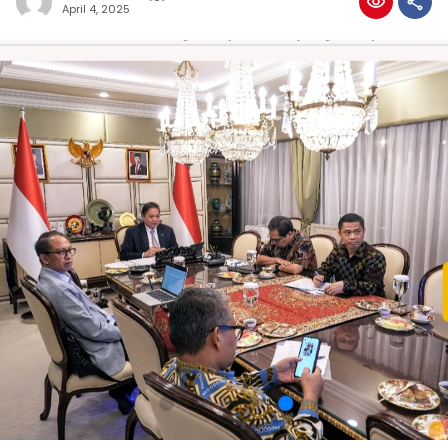
April 4, 2025