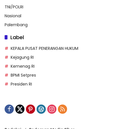
TNI/POLRI
Nasional
Palembang
Label
KEPALA PUSAT PENERANGAN HUKUM
Kejagung RI
Kemenag RI
BPMI Setpres
Presiden RI