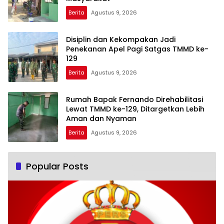
Berita
Agustus 9, 2026
Disiplin dan Kekompakan Jadi
Penekanan Apel Pagi Satgas TMMD ke-
129
Berita
Agustus 9, 2026
Rumah Bapak Fernando Direhabilitasi
Lewat TMMD ke-129, Ditargetkan Lebih
Aman dan Nyaman
Berita
Agustus 9, 2026
Popular Posts