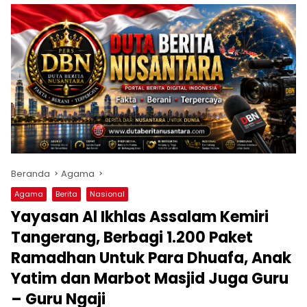
Beranda
Agama
Agama
Berita
Nasional
Yayasan Al Ikhlas Assalam Kemiri
Tangerang, Berbagi 1.200 Paket
Ramadhan Untuk Para Dhuafa, Anak
Yatim dan Marbot Masjid Juga Guru
– Guru Ngaji