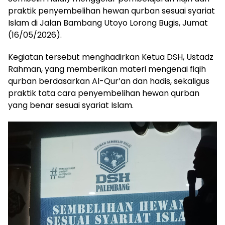
praktik penyembelihan hewan qurban sesuai syariat
Islam di Jalan Bambang Utoyo Lorong Bugis, Jumat
(16/05/2026).
Kegiatan tersebut menghadirkan Ketua DSH, Ustadz
Rahman, yang memberikan materi mengenai fiqih
qurban berdasarkan Al-Qur’an dan hadis, sekaligus
praktik tata cara penyembelihan hewan qurban
yang benar sesuai syariat Islam.