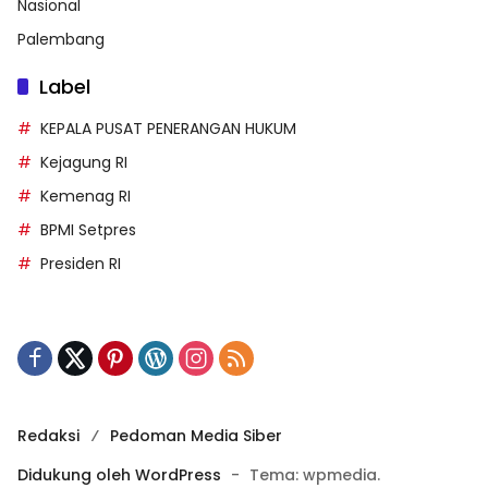
Nasional
Palembang
Label
KEPALA PUSAT PENERANGAN HUKUM
Kejagung RI
Kemenag RI
BPMI Setpres
Presiden RI
Redaksi
Pedoman Media Siber
Didukung oleh WordPress
-
Tema: wpmedia.