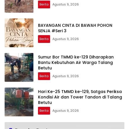
Berita
Agustus 9, 2026
BAYANGAN CINTA DI BAWAH POHON
SENJA #Seri 3
Berita
Agustus 9, 2026
Sumur Bor TMMD ke-129 Diharapkan
Bantu Kebutuhan Air Warga Talang
Betutu
Berita
Agustus 9, 2026
Hari Ke-25 TMMD ke-129, Satgas Periksa
Kondisi Air dan Tower Tandon di Talang
Betutu
Berita
Agustus 9, 2026