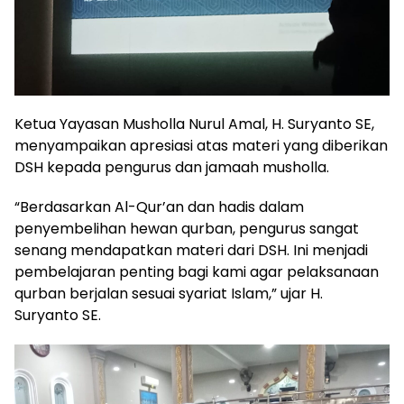
Ketua Yayasan Musholla Nurul Amal, H. Suryanto SE,
menyampaikan apresiasi atas materi yang diberikan
DSH kepada pengurus dan jamaah musholla.
“Berdasarkan Al-Qur’an dan hadis dalam
penyembelihan hewan qurban, pengurus sangat
senang mendapatkan materi dari DSH. Ini menjadi
pembelajaran penting bagi kami agar pelaksanaan
qurban berjalan sesuai syariat Islam,” ujar H.
Suryanto SE.