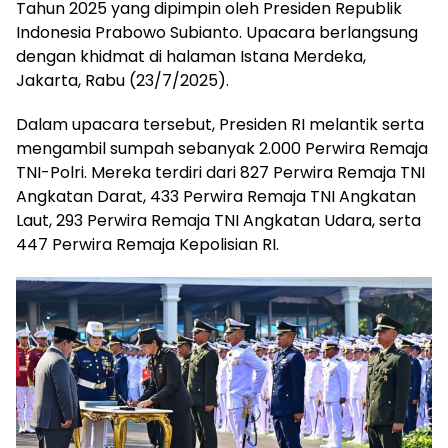
Tahun 2025 yang dipimpin oleh Presiden Republik
Indonesia Prabowo Subianto. Upacara berlangsung
dengan khidmat di halaman Istana Merdeka,
Jakarta, Rabu (23/7/2025).
Dalam upacara tersebut, Presiden RI melantik serta
mengambil sumpah sebanyak 2.000 Perwira Remaja
TNI-Polri. Mereka terdiri dari 827 Perwira Remaja TNI
Angkatan Darat, 433 Perwira Remaja TNI Angkatan
Laut, 293 Perwira Remaja TNI Angkatan Udara, serta
447 Perwira Remaja Kepolisian RI.