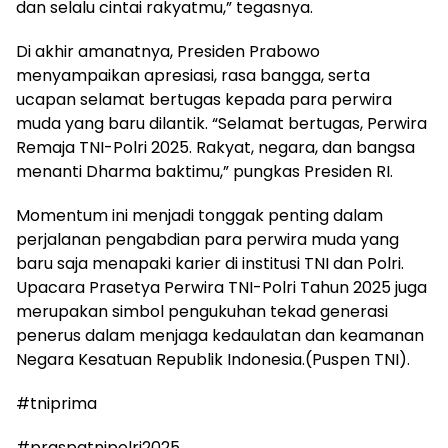
dan selalu cintai rakyatmu,” tegasnya.
Di akhir amanatnya, Presiden Prabowo
menyampaikan apresiasi, rasa bangga, serta
ucapan selamat bertugas kepada para perwira
muda yang baru dilantik. “Selamat bertugas, Perwira
Remaja TNI-Polri 2025. Rakyat, negara, dan bangsa
menanti Dharma baktimu,” pungkas Presiden RI.
Momentum ini menjadi tonggak penting dalam
perjalanan pengabdian para perwira muda yang
baru saja menapaki karier di institusi TNI dan Polri.
Upacara Prasetya Perwira TNI-Polri Tahun 2025 juga
merupakan simbol pengukuhan tekad generasi
penerus dalam menjaga kedaulatan dan keamanan
Negara Kesatuan Republik Indonesia.(Puspen TNI).
#tniprima
#praspatnipolri2025