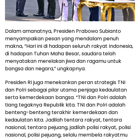
Dalam amanatnya, Presiden Prabowo Subianto
menyampaikan pesan yang mendalam penuh
makna, “Hari ini di hadapan seluruh rakyat Indonesia,
di hadapan Tuhan Maha Besar, saudara telah
menyatakan merelakan jiwa dan ragamu untuk
bangsa dan negara,” ungkapnya.
Presiden RI juga menekankan peran strategis TNI
dan Polri sebagai pilar utama penjaga kedaulatan
serta kemerdekaan bangsa. “TNI dan Polri adalah
tiang tegaknya Republik kita. TNI dan Polri adalah
benteng-benteng terakhir kemerdekaan dan
kedaulatan kita. Jadilah tentara rakyat, tentara
nasional, tentara pejuang, jadilah polisi rakyat, polisi
nasional, polisi pejuang, selalu membela rakyatmu