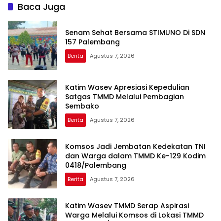
Baca Juga
Senam Sehat Bersama STIMUNO Di SDN
157 Palembang
Berita
Agustus 7, 2026
Katim Wasev Apresiasi Kepedulian
Satgas TMMD Melalui Pembagian
Sembako
Berita
Agustus 7, 2026
Komsos Jadi Jembatan Kedekatan TNI
dan Warga dalam TMMD Ke-129 Kodim
0418/Palembang
Berita
Agustus 7, 2026
Katim Wasev TMMD Serap Aspirasi
Warga Melalui Komsos di Lokasi TMMD