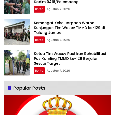
Kodim 0418/Palembang
Berita
Agustus 7, 2026
Semangat Kekeluargaan Warnai
Kunjungan Tim Wasev TMMD ke-129 di
Talang Jambe
Berita
Agustus 7, 2026
Ketua Tim Wasev Pastikan Rehabilitasi
Pos Kamling TMMD ke-129 Berjalan
Sesuai Target
Berita
Agustus 7, 2026
Popular Posts