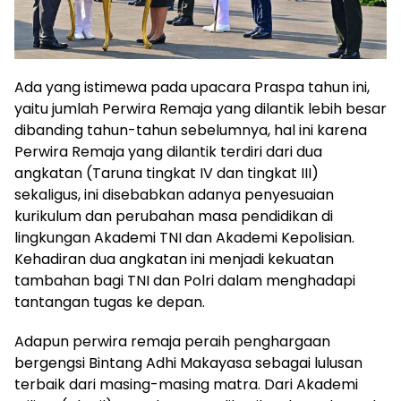
Ada yang istimewa pada upacara Praspa tahun ini,
yaitu jumlah Perwira Remaja yang dilantik lebih besar
dibanding tahun-tahun sebelumnya, hal ini karena
Perwira Remaja yang dilantik terdiri dari dua
angkatan (Taruna tingkat IV dan tingkat III)
sekaligus, ini disebabkan adanya penyesuaian
kurikulum dan perubahan masa pendidikan di
lingkungan Akademi TNI dan Akademi Kepolisian.
Kehadiran dua angkatan ini menjadi kekuatan
tambahan bagi TNI dan Polri dalam menghadapi
tantangan tugas ke depan.
Adapun perwira remaja peraih penghargaan
bergengsi Bintang Adhi Makayasa sebagai lulusan
terbaik dari masing-masing matra. Dari Akademi