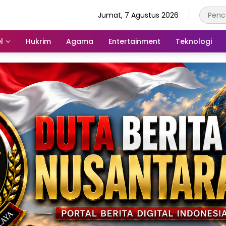
Jumat, 7 Agustus 2026
l
Hukrim
Agama
Entertainment
Teknologi