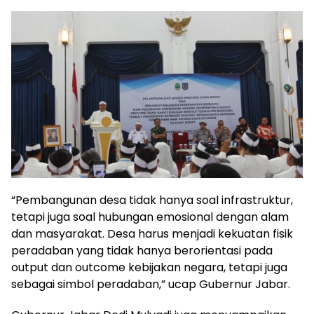
“Pembangunan desa tidak hanya soal infrastruktur,
tetapi juga soal hubungan emosional dengan alam
dan masyarakat. Desa harus menjadi kekuatan fisik
peradaban yang tidak hanya berorientasi pada
output dan outcome kebijakan negara, tetapi juga
sebagai simbol peradaban,” ucap Gubernur Jabar.