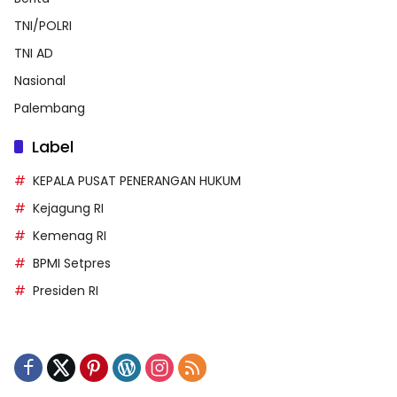
TNI/POLRI
TNI AD
Nasional
Palembang
Label
KEPALA PUSAT PENERANGAN HUKUM
Kejagung RI
Kemenag RI
BPMI Setpres
Presiden RI