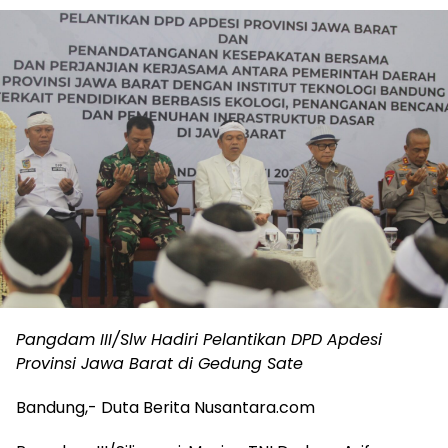
Pangdam III/Slw Hadiri Pelantikan DPD Apdesi
Provinsi Jawa Barat di Gedung Sate
Bandung,- Duta Berita Nusantara.com