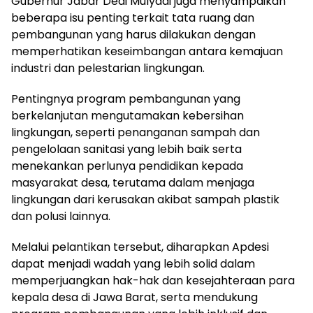
Gubernur Jabar Dedi Mulyadi juga menyampaikan
beberapa isu penting terkait tata ruang dan
pembangunan yang harus dilakukan dengan
memperhatikan keseimbangan antara kemajuan
industri dan pelestarian lingkungan.
Pentingnya program pembangunan yang
berkelanjutan mengutamakan kebersihan
lingkungan, seperti penanganan sampah dan
pengelolaan sanitasi yang lebih baik serta
menekankan perlunya pendidikan kepada
masyarakat desa, terutama dalam menjaga
lingkungan dari kerusakan akibat sampah plastik
dan polusi lainnya.
Melalui pelantikan tersebut, diharapkan Apdesi
dapat menjadi wadah yang lebih solid dalam
memperjuangkan hak-hak dan kesejahteraan para
kepala desa di Jawa Barat, serta mendukung