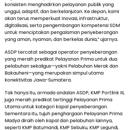
konsisten menghadirkan pelayanan publik yang
unggul, adaptif, dan berkelanjutan. Ke depan, kami
akan terus memperkuat inovasi, infrastruktur,
digitalisasi, serta pengembangan kompetensi SDM
untuk menciptakan pengalaman penyeberangan
yang aman, nyaman, dan berkelas dunia,” ujarnya.
ASDP tercatat sebagai operator penyeberangan
yang meraih predikat Pelayanan Prima untuk dua
pelabuhan sekaligus—yakni Pelabuhan Merak dan
Bakauheni—yang merupakan simpul utama
konektivitas Jawa-Sumatera.
Tak hanya itu, armada andalan ASDP, KMP Portlink III,
juga meraih predikat tertinggi Pelayanan Prima
Utama untuk kategori kapal penyeberangan.
Sementara itu, tujuh penghargaan Pelayanan Prima
Madya diraih oleh kapal dan pelabuhan lainnya,
seperti KMP Batumandi, KMP Sebuku, KMP Legundi,