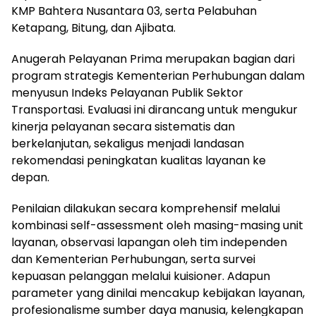
KMP Bahtera Nusantara 03, serta Pelabuhan
Ketapang, Bitung, dan Ajibata.
Anugerah Pelayanan Prima merupakan bagian dari
program strategis Kementerian Perhubungan dalam
menyusun Indeks Pelayanan Publik Sektor
Transportasi. Evaluasi ini dirancang untuk mengukur
kinerja pelayanan secara sistematis dan
berkelanjutan, sekaligus menjadi landasan
rekomendasi peningkatan kualitas layanan ke
depan.
Penilaian dilakukan secara komprehensif melalui
kombinasi self-assessment oleh masing-masing unit
layanan, observasi lapangan oleh tim independen
dan Kementerian Perhubungan, serta survei
kepuasan pelanggan melalui kuisioner. Adapun
parameter yang dinilai mencakup kebijakan layanan,
profesionalisme sumber daya manusia, kelengkapan