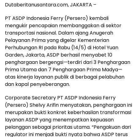
Dutaberitanusantara.com, JAKARTA –
PT ASDP Indonesia Ferry (Persero) kembali
mengukir pencapaian membanggakan di sektor
transportasi nasional. Dalam ajang Anugerah
Pelayanan Prima yang digelar Kementerian
Perhubungan RI pada Rabu (14/5) di Hotel Yuan
Garden, Jakarta, ASDP berhasil menyabet 10
penghargaan bergengsi—terdiri dari 3 Penghargaan
Prima Utama dan 7 Penghargaan Prima Madya—
atas kinerja layanan publik di berbagai pelabuhan
dan kapal penyeberangan.
Corporate Secretary PT ASDP Indonesia Ferry
(Persero) Shelvy Arifin menyatakan, penghargaan ini
merupakan bukti konkret keberhasilan transformasi
layanan ASDP yang menempatkan kepuasan
pelanggan sebagai prioritas utama. “Pengakuan dari
regulator ini menjadi bukti nyata bahwa ASDP terus