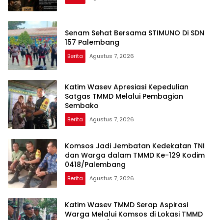
Senam Sehat Bersama STIMUNO Di SDN
157 Palembang
Berita
Agustus 7, 2026
Katim Wasev Apresiasi Kepedulian
Satgas TMMD Melalui Pembagian
Sembako
Berita
Agustus 7, 2026
Komsos Jadi Jembatan Kedekatan TNI
dan Warga dalam TMMD Ke-129 Kodim
0418/Palembang
Berita
Agustus 7, 2026
Katim Wasev TMMD Serap Aspirasi
Warga Melalui Komsos di Lokasi TMMD