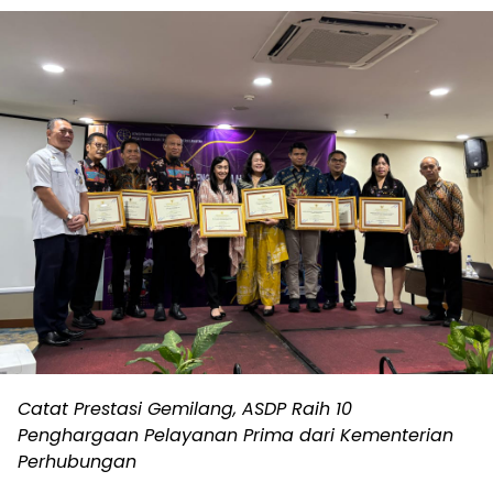
Catat Prestasi Gemilang, ASDP Raih 10
Penghargaan Pelayanan Prima dari Kementerian
Perhubungan