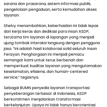
sarana dan prasarana, sistem informasi publik,
pengelolaan pengaduan, serta kemudahan akses
layanan.
Shelvy menambahkan, keberhasilan ini tidak lepas
dari kerja keras dan dedikasi para insan ASDP,
terutama tim layanan di lapangan yang menjadi
ujung tombak interaksi langsung dengan pengguna
jasa. “Ini adalah hasil kolaborasi solid seluruh Insan
Ferizyan. Penghargaan ini menjadi pemacu
semangat kami untuk terus berbenah dan
memperkuat kualitas layanan yang mengutamakan
keselamatan, efisiensi, dan human-centered
service,” tegasnya.
Sebagai BUMN penyedia layanan transportasi
penyeberangan terbesar di Indonesia, ASDP
berkomitmen menjalankan transformasi
berkelanjutan. Upaya ini tidak hanya berorientasi