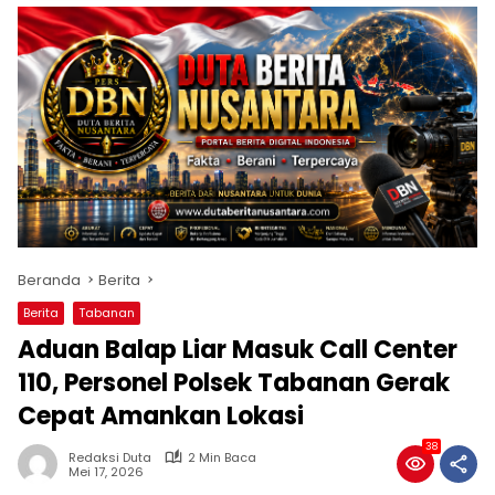
Beranda
Berita
Berita
Tabanan
Aduan Balap Liar Masuk Call Center
110, Personel Polsek Tabanan Gerak
Cepat Amankan Lokasi
38
Redaksi Duta
2 Min Baca
Mei 17, 2026