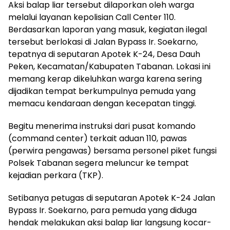
Aksi balap liar tersebut dilaporkan oleh warga
melalui layanan kepolisian Call Center 110.
Berdasarkan laporan yang masuk, kegiatan ilegal
tersebut berlokasi di Jalan Bypass Ir. Soekarno,
tepatnya di seputaran Apotek K-24, Desa Dauh
Peken, Kecamatan/Kabupaten Tabanan. Lokasi ini
memang kerap dikeluhkan warga karena sering
dijadikan tempat berkumpulnya pemuda yang
memacu kendaraan dengan kecepatan tinggi.
Begitu menerima instruksi dari pusat komando
(command center) terkait aduan 110, pawas
(perwira pengawas) bersama personel piket fungsi
Polsek Tabanan segera meluncur ke tempat
kejadian perkara (TKP).
Setibanya petugas di seputaran Apotek K-24 Jalan
Bypass Ir. Soekarno, para pemuda yang diduga
hendak melakukan aksi balap liar langsung kocar-