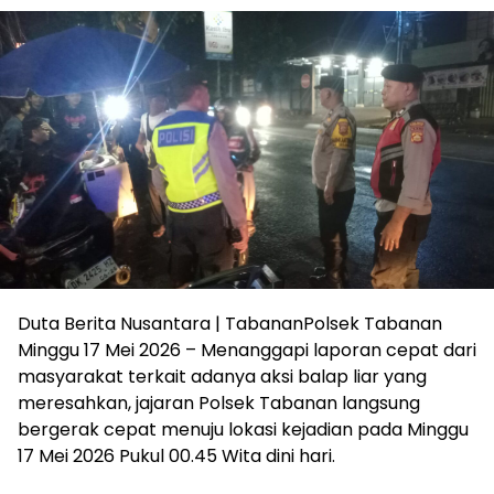
Duta Berita Nusantara | TabananPolsek Tabanan
Minggu 17 Mei 2026 – Menanggapi laporan cepat dari
masyarakat terkait adanya aksi balap liar yang
meresahkan, jajaran Polsek Tabanan langsung
bergerak cepat menuju lokasi kejadian pada Minggu
17 Mei 2026 Pukul 00.45 Wita dini hari.