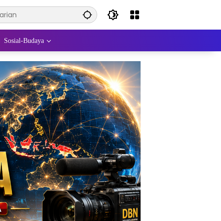
Sosial-Budaya