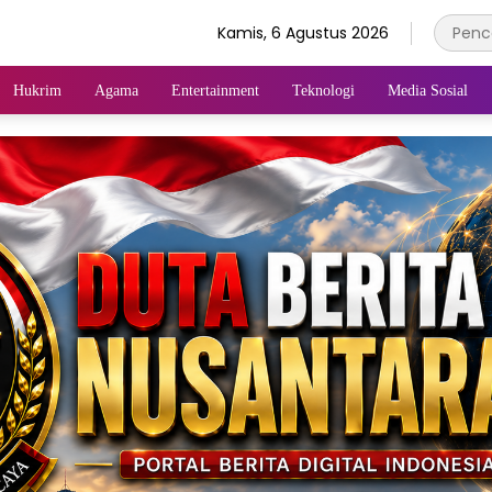
Kamis, 6 Agustus 2026
Hukrim
Agama
Entertainment
Teknologi
Media Sosial