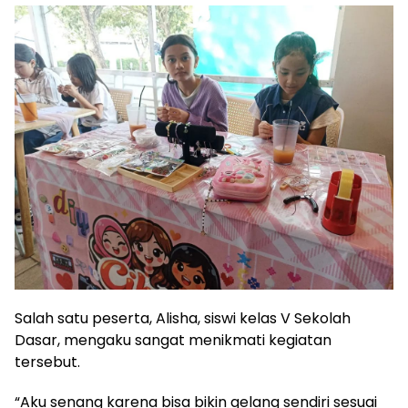
Salah satu peserta, Alisha, siswi kelas V Sekolah
Dasar, mengaku sangat menikmati kegiatan
tersebut.
“Aku senang karena bisa bikin gelang sendiri sesuai