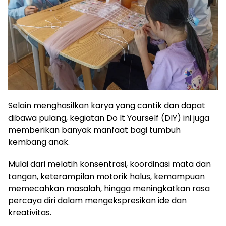
Selain menghasilkan karya yang cantik dan dapat
dibawa pulang, kegiatan Do It Yourself (DIY) ini juga
memberikan banyak manfaat bagi tumbuh
kembang anak.
Mulai dari melatih konsentrasi, koordinasi mata dan
tangan, keterampilan motorik halus, kemampuan
memecahkan masalah, hingga meningkatkan rasa
percaya diri dalam mengekspresikan ide dan
kreativitas.