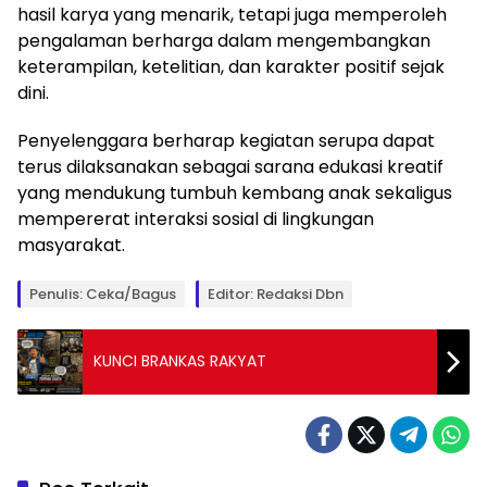
hasil karya yang menarik, tetapi juga memperoleh
pengalaman berharga dalam mengembangkan
keterampilan, ketelitian, dan karakter positif sejak
dini.
Penyelenggara berharap kegiatan serupa dapat
terus dilaksanakan sebagai sarana edukasi kreatif
yang mendukung tumbuh kembang anak sekaligus
mempererat interaksi sosial di lingkungan
masyarakat.
Penulis: Ceka/Bagus
Editor: Redaksi Dbn
KUNCI BRANKAS RAKYAT