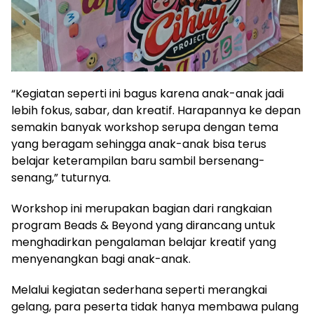
“Kegiatan seperti ini bagus karena anak-anak jadi
lebih fokus, sabar, dan kreatif. Harapannya ke depan
semakin banyak workshop serupa dengan tema
yang beragam sehingga anak-anak bisa terus
belajar keterampilan baru sambil bersenang-
senang,” tuturnya.
Workshop ini merupakan bagian dari rangkaian
program Beads & Beyond yang dirancang untuk
menghadirkan pengalaman belajar kreatif yang
menyenangkan bagi anak-anak.
Melalui kegiatan sederhana seperti merangkai
gelang, para peserta tidak hanya membawa pulang