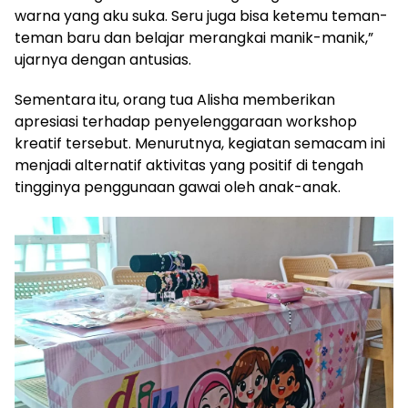
warna yang aku suka. Seru juga bisa ketemu teman-
teman baru dan belajar merangkai manik-manik,”
ujarnya dengan antusias.
Sementara itu, orang tua Alisha memberikan
apresiasi terhadap penyelenggaraan workshop
kreatif tersebut. Menurutnya, kegiatan semacam ini
menjadi alternatif aktivitas yang positif di tengah
tingginya penggunaan gawai oleh anak-anak.