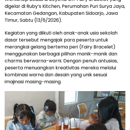
digelar di Ruby’s Kitchen, Perumahan Puri Surya Jaya,
Kecamatan Gedangan, Kabupaten Sidoarjo, Jawa
Timur, Sabtu (13/6/2026).
Kegiatan yang diikuti oleh anak-anak usia sekolah
dasar tersebut mengajak para peserta untuk
merangkai gelang bertema peri (Fairy Bracelet)
menggunakan berbagai pilihan manik-manik dan
charms berwarna-warni. Dengan penuh antusias,
peserta menuangkan kreativitas mereka melalui
kombinasi warna dan desain yang unik sesuai
imajinasi masing-masing.