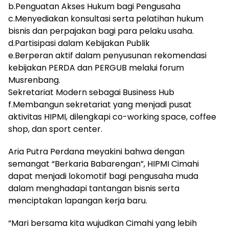
b.Penguatan Akses Hukum bagi Pengusaha
c.Menyediakan konsultasi serta pelatihan hukum
bisnis dan perpajakan bagi para pelaku usaha.
d.Partisipasi dalam Kebijakan Publik
e.Berperan aktif dalam penyusunan rekomendasi
kebijakan PERDA dan PERGUB melalui forum
Musrenbang.
Sekretariat Modern sebagai Business Hub
f.Membangun sekretariat yang menjadi pusat
aktivitas HIPMI, dilengkapi co-working space, coffee
shop, dan sport center.
Aria Putra Perdana meyakini bahwa dengan
semangat “Berkaria Babarengan”, HIPMI Cimahi
dapat menjadi lokomotif bagi pengusaha muda
dalam menghadapi tantangan bisnis serta
menciptakan lapangan kerja baru.
“Mari bersama kita wujudkan Cimahi yang lebih