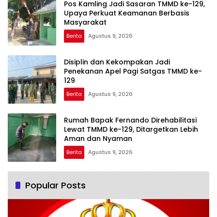
Pos Kamling Jadi Sasaran TMMD ke-129,
Upaya Perkuat Keamanan Berbasis
Masyarakat
Berita
Agustus 9, 2026
Disiplin dan Kekompakan Jadi
Penekanan Apel Pagi Satgas TMMD ke-
129
Berita
Agustus 9, 2026
Rumah Bapak Fernando Direhabilitasi
Lewat TMMD ke-129, Ditargetkan Lebih
Aman dan Nyaman
Berita
Agustus 9, 2026
Popular Posts