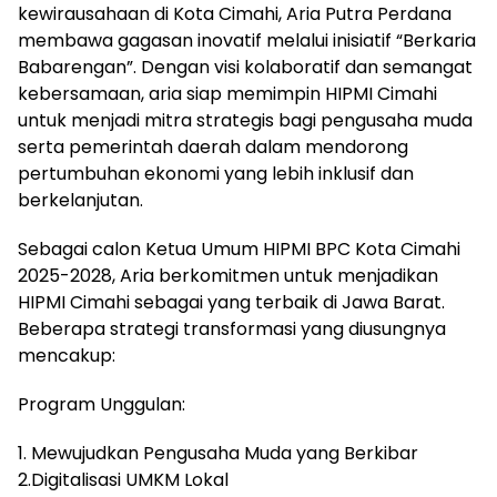
kewirausahaan di Kota Cimahi, Aria Putra Perdana
membawa gagasan inovatif melalui inisiatif “Berkaria
Babarengan”. Dengan visi kolaboratif dan semangat
kebersamaan, aria siap memimpin HIPMI Cimahi
untuk menjadi mitra strategis bagi pengusaha muda
serta pemerintah daerah dalam mendorong
pertumbuhan ekonomi yang lebih inklusif dan
berkelanjutan.
Sebagai calon Ketua Umum HIPMI BPC Kota Cimahi
2025-2028, Aria berkomitmen untuk menjadikan
HIPMI Cimahi sebagai yang terbaik di Jawa Barat.
Beberapa strategi transformasi yang diusungnya
mencakup:
Program Unggulan:
1. Mewujudkan Pengusaha Muda yang Berkibar
2.Digitalisasi UMKM Lokal