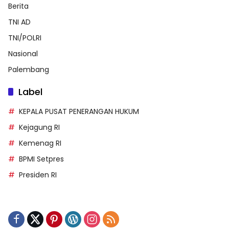
Berita
TNI AD
TNI/POLRI
Nasional
Palembang
Label
KEPALA PUSAT PENERANGAN HUKUM
Kejagung RI
Kemenag RI
BPMI Setpres
Presiden RI