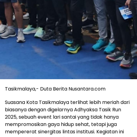
Tasikmalaya,- Duta Berita Nusantara.com
Suasana Kota Tasikmalaya terlihat lebih meriah dari
biasanya dengan digelarnya Adhyaksa Tasik Run
2025, sebuah event lari santai yang tidak hanya
mempromosikan gaya hidup sehat, tetapi juga
mempererat sinergitas lintas institusi. Kegiatan ini