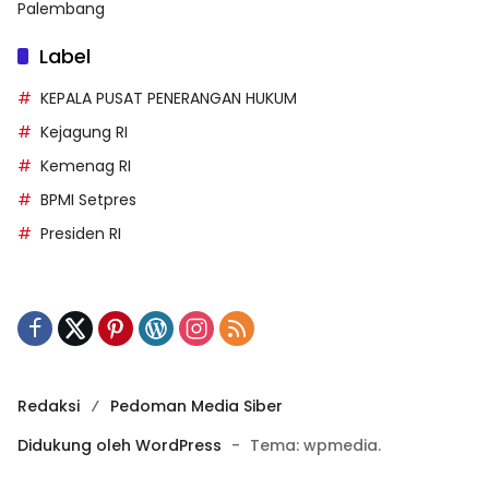
Palembang
Label
KEPALA PUSAT PENERANGAN HUKUM
Kejagung RI
Kemenag RI
BPMI Setpres
Presiden RI
Redaksi
Pedoman Media Siber
Didukung oleh WordPress
-
Tema: wpmedia.