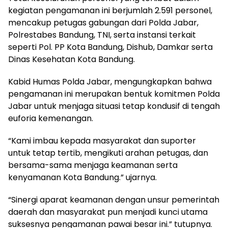
kegiatan pengamanan ini berjumlah 2.591 personel,
mencakup petugas gabungan dari Polda Jabar,
Polrestabes Bandung, TNI, serta instansi terkait
seperti Pol. PP Kota Bandung, Dishub, Damkar serta
Dinas Kesehatan Kota Bandung.
Kabid Humas Polda Jabar, mengungkapkan bahwa
pengamanan ini merupakan bentuk komitmen Polda
Jabar untuk menjaga situasi tetap kondusif di tengah
euforia kemenangan.
“Kami imbau kepada masyarakat dan suporter
untuk tetap tertib, mengikuti arahan petugas, dan
bersama-sama menjaga keamanan serta
kenyamanan Kota Bandung.” ujarnya.
“Sinergi aparat keamanan dengan unsur pemerintah
daerah dan masyarakat pun menjadi kunci utama
suksesnya pengamanan pawai besar ini.” tutupnya.