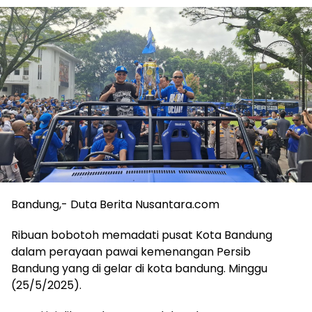
Bandung,- Duta Berita Nusantara.com
Ribuan bobotoh memadati pusat Kota Bandung
dalam perayaan pawai kemenangan Persib
Bandung yang di gelar di kota bandung. Minggu
(25/5/2025).