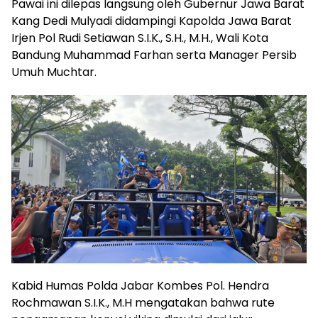
Pawai ini dilepas langsung oleh Gubernur Jawa Barat
Kang Dedi Mulyadi didampingi Kapolda Jawa Barat
Irjen Pol Rudi Setiawan S.I.K., S.H., M.H., Wali Kota
Bandung Muhammad Farhan serta Manager Persib
Umuh Muchtar.
Kabid Humas Polda Jabar Kombes Pol. Hendra
Rochmawan S.I.K., M.H mengatakan bahwa rute