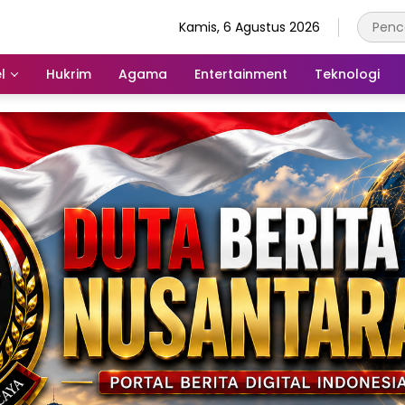
Kamis, 6 Agustus 2026
l
Hukrim
Agama
Entertainment
Teknologi