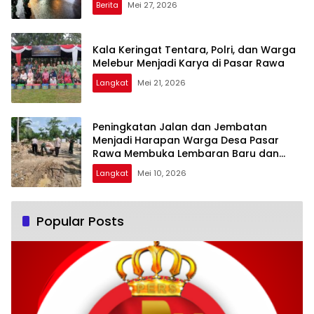
Berita
Mei 27, 2026
Kala Keringat Tentara, Polri, dan Warga
Melebur Menjadi Karya di Pasar Rawa
Langkat
Mei 21, 2026
Peningkatan Jalan dan Jembatan
Menjadi Harapan Warga Desa Pasar
Rawa Membuka Lembaran Baru dan
Rezeki Baru
Langkat
Mei 10, 2026
Popular Posts