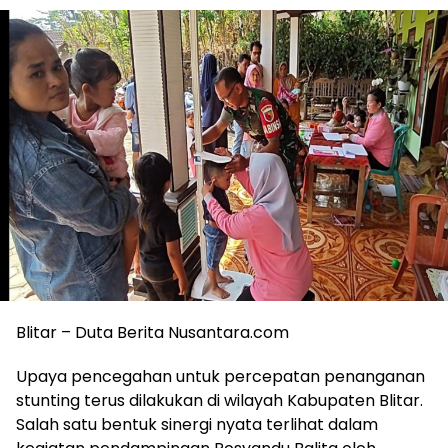
Blitar – Duta Berita Nusantara.com
Upaya pencegahan untuk percepatan penanganan
stunting terus dilakukan di wilayah Kabupaten Blitar.
Salah satu bentuk sinergi nyata terlihat dalam