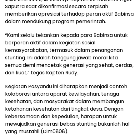
Saputra saat dikonfirmasi secara terpisah
memberikan apresiasi terhadap peran aktif Babinsa
dalam mendukung program pemerintah.
“Kami selalu tekankan kepada para Babinsa untuk
berperan aktif dalam kegiatan sosial
kemasyarakatan, termasuk dalam penanganan
stunting. Ini adalah tanggung jawab moral kita
semua demi mencetak generasi yang sehat, cerdas,
dan kuat,” tegas Kapten Rudy.
Kegiatan Posyandu ini diharapkan menjadi contoh
kolaborasi antara aparat kewilayahan, tenaga
kesehatan, dan masyarakat dalam membangun
ketahanan kesehatan dari tingkat desa. Dengan
kebersamaan dan kepedulian, harapan untuk
mewujudkan generasi bebas stunting bukanlah hal
yang mustahil (Dim0808).