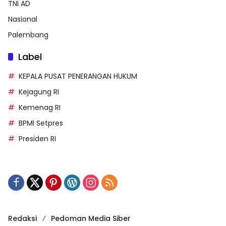
TNI AD
Nasional
Palembang
Label
KEPALA PUSAT PENERANGAN HUKUM
Kejagung RI
Kemenag RI
BPMI Setpres
Presiden RI
Redaksi
Pedoman Media Siber