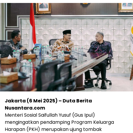
Jakarta (6 Mei 2025) – Duta Berita
Nusantara.com
Menteri Sosial Saifullah Yusuf (Gus Ipul)
mengingatkan pendamping Program Keluarga
Harapan (PKH) merupakan ujung tombak