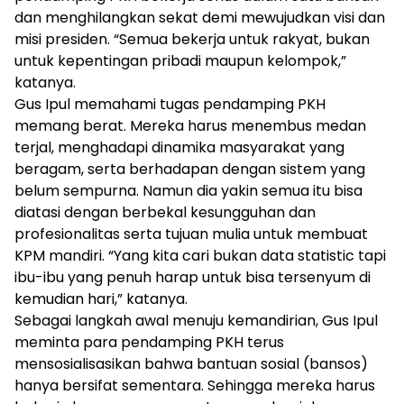
dan menghilangkan sekat demi mewujudkan visi dan
misi presiden. “Semua bekerja untuk rakyat, bukan
untuk kepentingan pribadi maupun kelompok,”
katanya.
Gus Ipul memahami tugas pendamping PKH
memang berat. Mereka harus menembus medan
terjal, menghadapi dinamika masyarakat yang
beragam, serta berhadapan dengan sistem yang
belum sempurna. Namun dia yakin semua itu bisa
diatasi dengan berbekal kesungguhan dan
profesionalitas serta tujuan mulia untuk membuat
KPM mandiri. “Yang kita cari bukan data statistic tapi
ibu-ibu yang penuh harap untuk bisa tersenyum di
kemudian hari,” katanya.
Sebagai langkah awal menuju kemandirian, Gus Ipul
meminta para pendamping PKH terus
mensosialisasikan bahwa bantuan sosial (bansos)
hanya bersifat sementara. Sehingga mereka harus