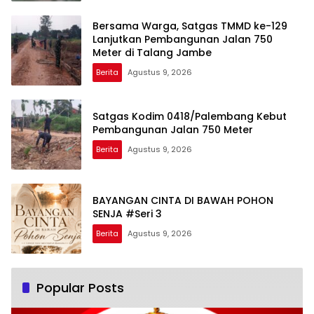
Bersama Warga, Satgas TMMD ke-129
Lanjutkan Pembangunan Jalan 750
Meter di Talang Jambe
Berita
Agustus 9, 2026
Satgas Kodim 0418/Palembang Kebut
Pembangunan Jalan 750 Meter
Berita
Agustus 9, 2026
BAYANGAN CINTA DI BAWAH POHON
SENJA #Seri 3
Berita
Agustus 9, 2026
Popular Posts