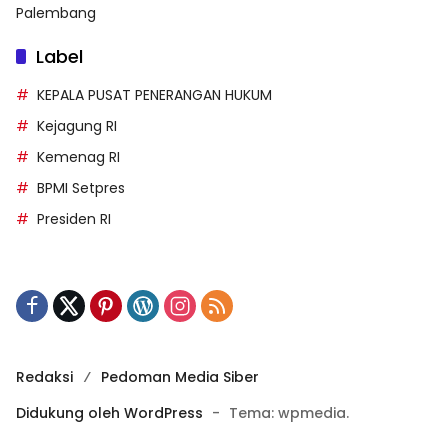
Palembang
Label
KEPALA PUSAT PENERANGAN HUKUM
Kejagung RI
Kemenag RI
BPMI Setpres
Presiden RI
Redaksi
Pedoman Media Siber
Didukung oleh WordPress
-
Tema: wpmedia.