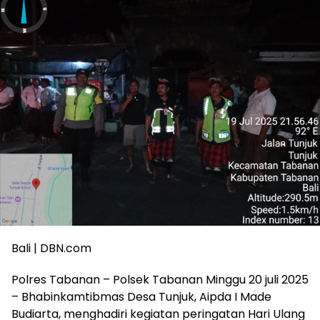
Bali | DBN.com
Polres Tabanan – Polsek Tabanan Minggu 20 juli 2025
– Bhabinkamtibmas Desa Tunjuk, Aipda I Made
Budiarta, menghadiri kegiatan peringatan Hari Ulang