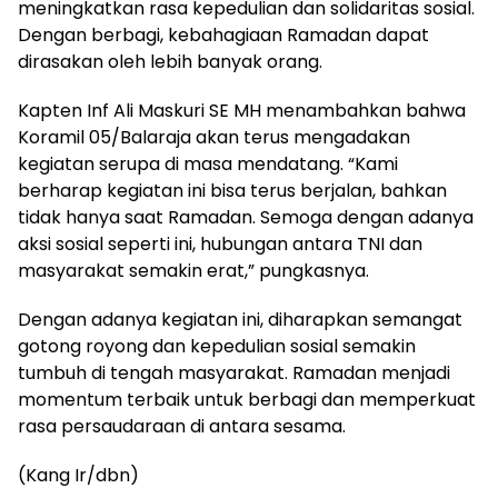
meningkatkan rasa kepedulian dan solidaritas sosial.
Dengan berbagi, kebahagiaan Ramadan dapat
dirasakan oleh lebih banyak orang.
Kapten Inf Ali Maskuri SE MH menambahkan bahwa
Koramil 05/Balaraja akan terus mengadakan
kegiatan serupa di masa mendatang. “Kami
berharap kegiatan ini bisa terus berjalan, bahkan
tidak hanya saat Ramadan. Semoga dengan adanya
aksi sosial seperti ini, hubungan antara TNI dan
masyarakat semakin erat,” pungkasnya.
Dengan adanya kegiatan ini, diharapkan semangat
gotong royong dan kepedulian sosial semakin
tumbuh di tengah masyarakat. Ramadan menjadi
momentum terbaik untuk berbagi dan memperkuat
rasa persaudaraan di antara sesama.
(Kang Ir/dbn)