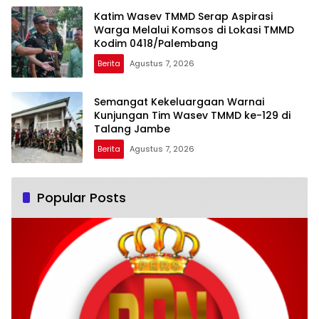
Katim Wasev TMMD Serap Aspirasi
Warga Melalui Komsos di Lokasi TMMD
Kodim 0418/Palembang
Berita
Agustus 7, 2026
Semangat Kekeluargaan Warnai
Kunjungan Tim Wasev TMMD ke-129 di
Talang Jambe
Berita
Agustus 7, 2026
Popular Posts