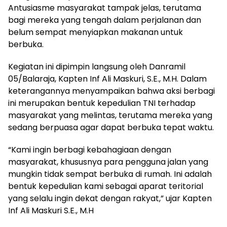
Antusiasme masyarakat tampak jelas, terutama
bagi mereka yang tengah dalam perjalanan dan
belum sempat menyiapkan makanan untuk
berbuka.
Kegiatan ini dipimpin langsung oleh Danramil
05/Balaraja, Kapten Inf Ali Maskuri, S.E., M.H. Dalam
keterangannya menyampaikan bahwa aksi berbagi
ini merupakan bentuk kepedulian TNI terhadap
masyarakat yang melintas, terutama mereka yang
sedang berpuasa agar dapat berbuka tepat waktu.
“Kami ingin berbagi kebahagiaan dengan
masyarakat, khususnya para pengguna jalan yang
mungkin tidak sempat berbuka di rumah. Ini adalah
bentuk kepedulian kami sebagai aparat teritorial
yang selalu ingin dekat dengan rakyat,” ujar Kapten
Inf Ali Maskuri S.E., M.H