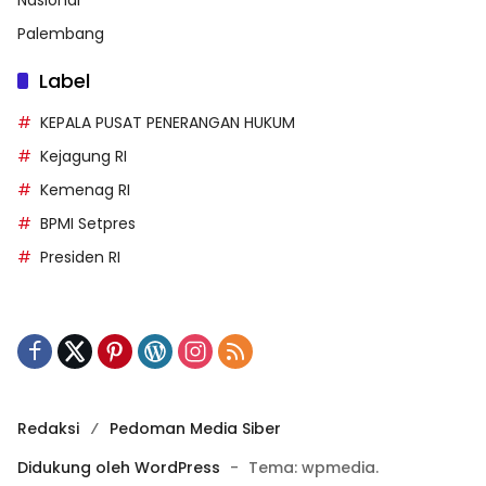
Palembang
Label
KEPALA PUSAT PENERANGAN HUKUM
Kejagung RI
Kemenag RI
BPMI Setpres
Presiden RI
Redaksi
Pedoman Media Siber
Didukung oleh WordPress
-
Tema: wpmedia.