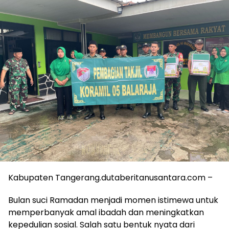
Kabupaten Tangerang.dutaberitanusantara.com –
Bulan suci Ramadan menjadi momen istimewa untuk
memperbanyak amal ibadah dan meningkatkan
kepedulian sosial. Salah satu bentuk nyata dari