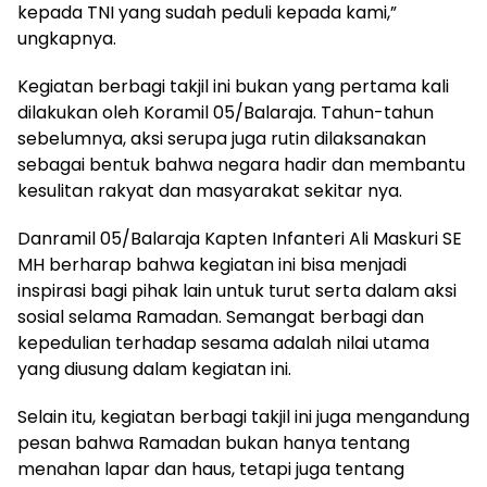
kepada TNI yang sudah peduli kepada kami,”
ungkapnya.
Kegiatan berbagi takjil ini bukan yang pertama kali
dilakukan oleh Koramil 05/Balaraja. Tahun-tahun
sebelumnya, aksi serupa juga rutin dilaksanakan
sebagai bentuk bahwa negara hadir dan membantu
kesulitan rakyat dan masyarakat sekitar nya.
Danramil 05/Balaraja Kapten Infanteri Ali Maskuri SE
MH berharap bahwa kegiatan ini bisa menjadi
inspirasi bagi pihak lain untuk turut serta dalam aksi
sosial selama Ramadan. Semangat berbagi dan
kepedulian terhadap sesama adalah nilai utama
yang diusung dalam kegiatan ini.
Selain itu, kegiatan berbagi takjil ini juga mengandung
pesan bahwa Ramadan bukan hanya tentang
menahan lapar dan haus, tetapi juga tentang