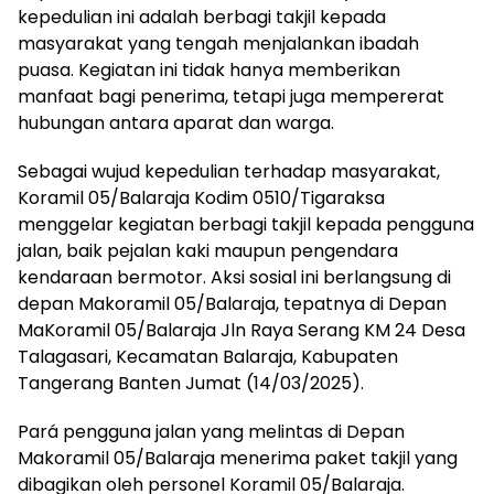
kepedulian ini adalah berbagi takjil kepada
masyarakat yang tengah menjalankan ibadah
puasa. Kegiatan ini tidak hanya memberikan
manfaat bagi penerima, tetapi juga mempererat
hubungan antara aparat dan warga.
Sebagai wujud kepedulian terhadap masyarakat,
Koramil 05/Balaraja Kodim 0510/Tigaraksa
menggelar kegiatan berbagi takjil kepada pengguna
jalan, baik pejalan kaki maupun pengendara
kendaraan bermotor. Aksi sosial ini berlangsung di
depan Makoramil 05/Balaraja, tepatnya di Depan
MaKoramil 05/Balaraja Jln Raya Serang KM 24 Desa
Talagasari, Kecamatan Balaraja, Kabupaten
Tangerang Banten Jumat (14/03/2025).
Pará pengguna jalan yang melintas di Depan
Makoramil 05/Balaraja menerima paket takjil yang
dibagikan oleh personel Koramil 05/Balaraja.