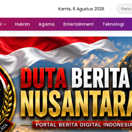
Kamis, 6 Agustus 2026
l
Hukrim
Agama
Entertainment
Teknologi