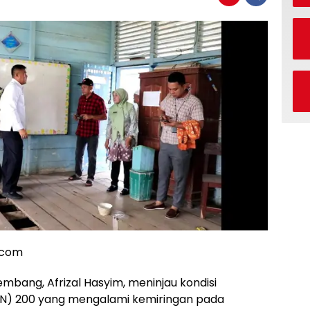
.com
mbang, Afrizal Hasyim, meninjau kondisi
DN) 200 yang mengalami kemiringan pada