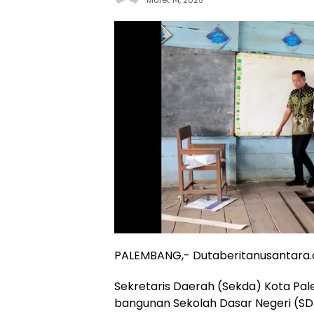
PALEMBANG,- Dutaberitanusantara
Sekretaris Daerah (Sekda) Kota Pale
bangunan Sekolah Dasar Negeri (S