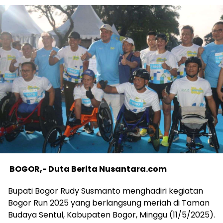
BOGOR,- Duta Berita Nusantara.com
Bupati Bogor Rudy Susmanto menghadiri kegiatan
Bogor Run 2025 yang berlangsung meriah di Taman
Budaya Sentul, Kabupaten Bogor, Minggu (11/5/2025).