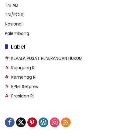
TNI AD
TNI/POLRI
Nasional
Palembang
Label
KEPALA PUSAT PENERANGAN HUKUM
Kejagung RI
Kemenag RI
BPMI Setpres
Presiden RI