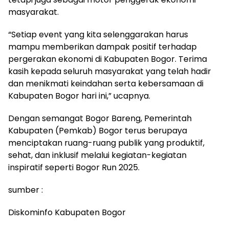
masyarakat.
“Setiap event yang kita selenggarakan harus
mampu memberikan dampak positif terhadap
pergerakan ekonomi di Kabupaten Bogor. Terima
kasih kepada seluruh masyarakat yang telah hadir
dan menikmati keindahan serta kebersamaan di
Kabupaten Bogor hari ini,” ucapnya.
Dengan semangat Bogor Bareng, Pemerintah
Kabupaten (Pemkab) Bogor terus berupaya
menciptakan ruang-ruang publik yang produktif,
sehat, dan inklusif melalui kegiatan-kegiatan
inspiratif seperti Bogor Run 2025.
sumber :
Diskominfo Kabupaten Bogor