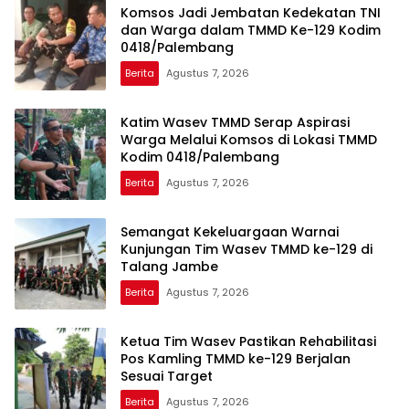
Komsos Jadi Jembatan Kedekatan TNI
dan Warga dalam TMMD Ke-129 Kodim
0418/Palembang
Berita
Agustus 7, 2026
Katim Wasev TMMD Serap Aspirasi
Warga Melalui Komsos di Lokasi TMMD
Kodim 0418/Palembang
Berita
Agustus 7, 2026
Semangat Kekeluargaan Warnai
Kunjungan Tim Wasev TMMD ke-129 di
Talang Jambe
Berita
Agustus 7, 2026
Ketua Tim Wasev Pastikan Rehabilitasi
Pos Kamling TMMD ke-129 Berjalan
Sesuai Target
Berita
Agustus 7, 2026