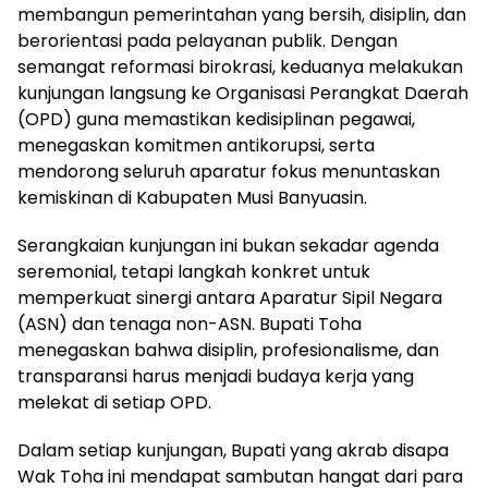
membangun pemerintahan yang bersih, disiplin, dan
berorientasi pada pelayanan publik. Dengan
semangat reformasi birokrasi, keduanya melakukan
kunjungan langsung ke Organisasi Perangkat Daerah
(OPD) guna memastikan kedisiplinan pegawai,
menegaskan komitmen antikorupsi, serta
mendorong seluruh aparatur fokus menuntaskan
kemiskinan di Kabupaten Musi Banyuasin.
Serangkaian kunjungan ini bukan sekadar agenda
seremonial, tetapi langkah konkret untuk
memperkuat sinergi antara Aparatur Sipil Negara
(ASN) dan tenaga non-ASN. Bupati Toha
menegaskan bahwa disiplin, profesionalisme, dan
transparansi harus menjadi budaya kerja yang
melekat di setiap OPD.
Dalam setiap kunjungan, Bupati yang akrab disapa
Wak Toha ini mendapat sambutan hangat dari para