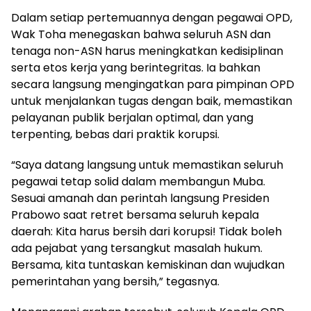
Dalam setiap pertemuannya dengan pegawai OPD,
Wak Toha menegaskan bahwa seluruh ASN dan
tenaga non-ASN harus meningkatkan kedisiplinan
serta etos kerja yang berintegritas. Ia bahkan
secara langsung mengingatkan para pimpinan OPD
untuk menjalankan tugas dengan baik, memastikan
pelayanan publik berjalan optimal, dan yang
terpenting, bebas dari praktik korupsi.
“Saya datang langsung untuk memastikan seluruh
pegawai tetap solid dalam membangun Muba.
Sesuai amanah dan perintah langsung Presiden
Prabowo saat retret bersama seluruh kepala
daerah: Kita harus bersih dari korupsi! Tidak boleh
ada pejabat yang tersangkut masalah hukum.
Bersama, kita tuntaskan kemiskinan dan wujudkan
pemerintahan yang bersih,” tegasnya.