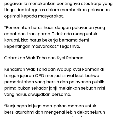
pegawai. Ia menekankan pentingnya etos kerja yang
tinggi dan integritas dalam memberikan pelayanan
optimal kepada masyarakat.
“Pemerintah harus hadir dengan pelayanan yang
cepat dan transparan. Tidak ada ruang untuk
korupsi, kita harus bekerja bersama demi
kepentingan masyarakat,” tegasnya.
Gebrakan Wak Toha dan Kyai Rohman
Kehadiran Wak Toha dan Wabup Kyai Rohman di
tengah jajaran OPD menjadi sinyal kuat bahwa
pemerintahan yang bersih dan pelayanan publik
prima bukan sekadar janji, melainkan sebuah misi
yang harus diwujudkan bersama.
“Kunjungan ini juga merupakan momen untuk
bersilaturahmi dan mengenal lebih dekat seluruh