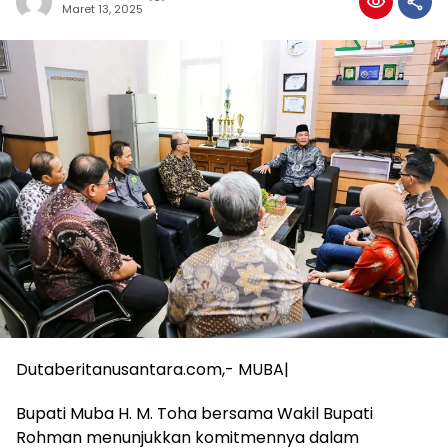
Maret 13, 2025
Dutaberitanusantara.com,- MUBA|
Bupati Muba H. M. Toha bersama Wakil Bupati
Rohman menunjukkan komitmennya dalam