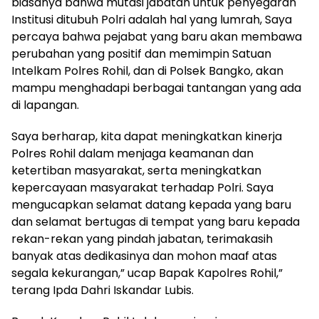
biasanya bahwa mutasi jabatan untuk penyegaran
Institusi ditubuh Polri adalah hal yang lumrah, Saya
percaya bahwa pejabat yang baru akan membawa
perubahan yang positif dan memimpin Satuan
Intelkam Polres Rohil, dan di Polsek Bangko, akan
mampu menghadapi berbagai tantangan yang ada
di lapangan.
Saya berharap, kita dapat meningkatkan kinerja
Polres Rohil dalam menjaga keamanan dan
ketertiban masyarakat, serta meningkatkan
kepercayaan masyarakat terhadap Polri. Saya
mengucapkan selamat datang kepada yang baru
dan selamat bertugas di tempat yang baru kepada
rekan-rekan yang pindah jabatan, terimakasih
banyak atas dedikasinya dan mohon maaf atas
segala kekurangan,” ucap Bapak Kapolres Rohil,”
terang Ipda Dahri Iskandar Lubis.