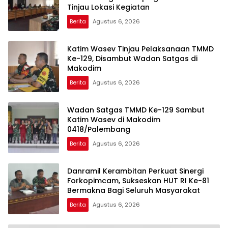
Tinjau Lokasi Kegiatan
Berita
Agustus 6, 2026
Katim Wasev Tinjau Pelaksanaan TMMD
Ke-129, Disambut Wadan Satgas di
Makodim
Berita
Agustus 6, 2026
Wadan Satgas TMMD Ke-129 Sambut
Katim Wasev di Makodim
0418/Palembang
Berita
Agustus 6, 2026
Danramil Kerambitan Perkuat Sinergi
Forkopimcam, Sukseskan HUT RI Ke-81
Bermakna Bagi Seluruh Masyarakat
Berita
Agustus 6, 2026