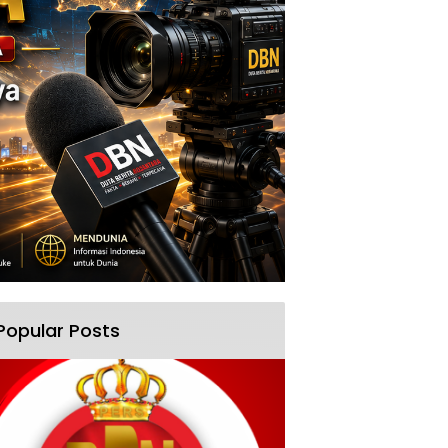
Popular Posts