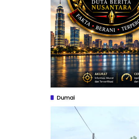
Dumai