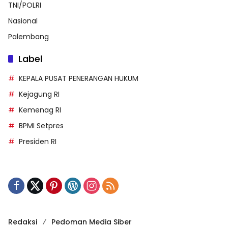
TNI/POLRI
Nasional
Palembang
Label
KEPALA PUSAT PENERANGAN HUKUM
Kejagung RI
Kemenag RI
BPMI Setpres
Presiden RI
Redaksi
Pedoman Media Siber