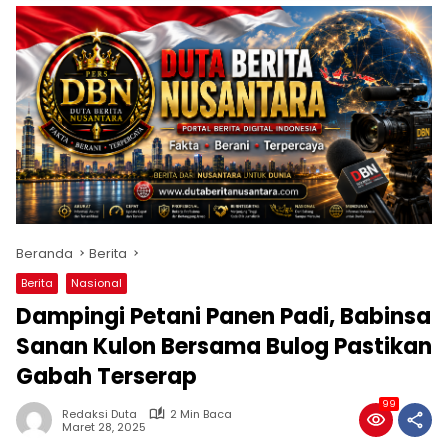
Beranda
Berita
Berita
Nasional
Dampingi Petani Panen Padi, Babinsa
Sanan Kulon Bersama Bulog Pastikan
Gabah Terserap
99
Redaksi Duta
2 Min Baca
Maret 28, 2025