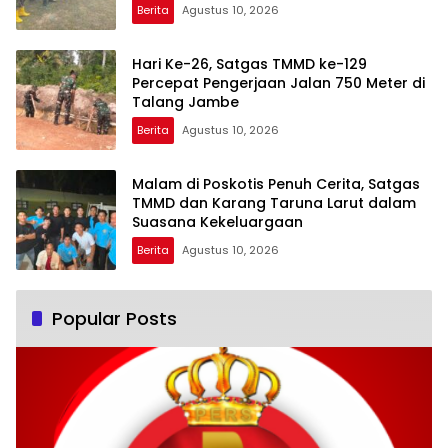
Berita
Agustus 10, 2026
Hari Ke-26, Satgas TMMD ke-129
Percepat Pengerjaan Jalan 750 Meter di
Talang Jambe
Berita
Agustus 10, 2026
Malam di Poskotis Penuh Cerita, Satgas
TMMD dan Karang Taruna Larut dalam
Suasana Kekeluargaan
Berita
Agustus 10, 2026
Popular Posts