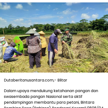
Dutaberitanusantara.com,- Blitar
Dalam upaya mendukung ketahanan pangan dan
swasembada pangan Nasional serta aktif
pendampingan membantu para petani, Bintara