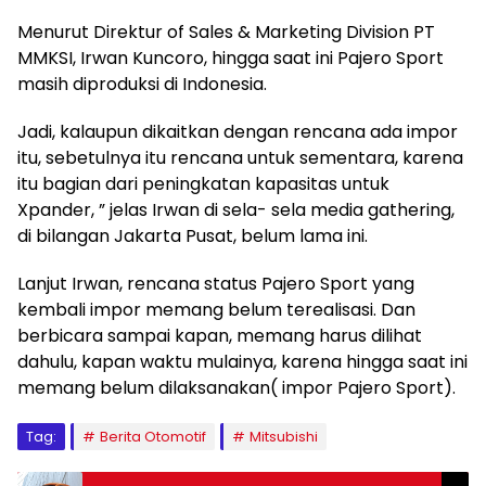
Menurut Direktur of Sales & Marketing Division PT
MMKSI, Irwan Kuncoro, hingga saat ini Pajero Sport
masih diproduksi di Indonesia.
Jadi, kalaupun dikaitkan dengan rencana ada impor
itu, sebetulnya itu rencana untuk sementara, karena
itu bagian dari peningkatan kapasitas untuk
Xpander, ” jelas Irwan di sela- sela media gathering,
di bilangan Jakarta Pusat, belum lama ini.
Lanjut Irwan, rencana status Pajero Sport yang
kembali impor memang belum terealisasi. Dan
berbicara sampai kapan, memang harus dilihat
dahulu, kapan waktu mulainya, karena hingga saat ini
memang belum dilaksanakan( impor Pajero Sport).
Tag:
Berita Otomotif
Mitsubishi