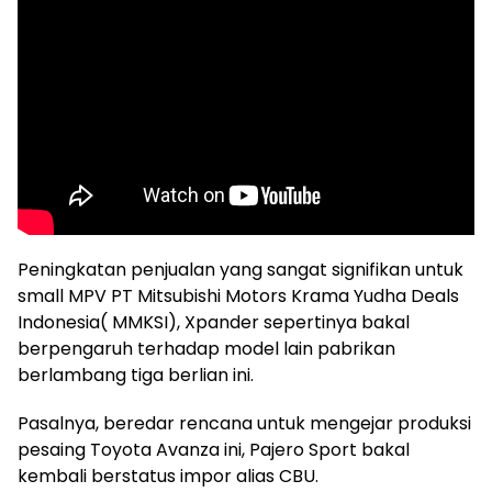
Peningkatan penjualan yang sangat signifikan untuk
small MPV PT Mitsubishi Motors Krama Yudha Deals
Indonesia( MMKSI), Xpander sepertinya bakal
berpengaruh terhadap model lain pabrikan
berlambang tiga berlian ini.
Pasalnya, beredar rencana untuk mengejar produksi
pesaing Toyota Avanza ini, Pajero Sport bakal
kembali berstatus impor alias CBU.