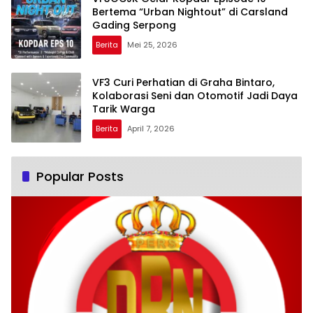
Bertema “Urban Nightout” di Carsland
Gading Serpong
Berita
Mei 25, 2026
VF3 Curi Perhatian di Graha Bintaro,
Kolaborasi Seni dan Otomotif Jadi Daya
Tarik Warga
Berita
April 7, 2026
Popular Posts