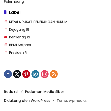
Palembang
Label
KEPALA PUSAT PENERANGAN HUKUM
Kejagung RI
Kemenag RI
BPMI Setpres
Presiden RI
Redaksi
Pedoman Media Siber
Didukung oleh WordPress
-
Tema: wpmedia.