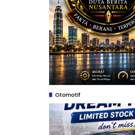
Otomotif