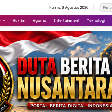
Kamis, 6 Agustus 2026
l
Hukrim
Agama
Entertainment
Teknologi