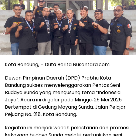
Kota Bandung, – Duta Berita Nusantara.com
Dewan Pimpinan Daerah (DPD) Prabhu Kota
Bandung sukses menyelenggarakan Pentas Seni
Budaya Sunda yang mengusung tema “Indonesia
Jaya”. Acara ini di gelar pada Minggu, 25 Mei 2025
Bertempat di Gedung Mayang Sunda, Jalan Pelajar
Pejuang No. 218, Kota Bandung.
Kegiatan ini menjadi wadah pelestarian dan promosi
kekayaan budaya Sunda melalui pertunjukan seni