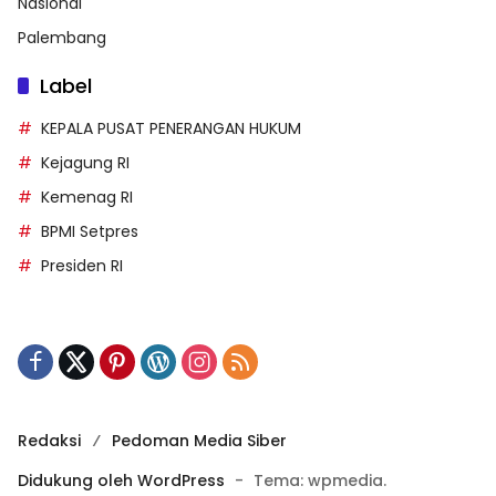
Nasional
Palembang
Label
KEPALA PUSAT PENERANGAN HUKUM
Kejagung RI
Kemenag RI
BPMI Setpres
Presiden RI
Redaksi
Pedoman Media Siber
Didukung oleh WordPress
-
Tema: wpmedia.