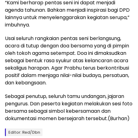
“Kami berharap pentas seni ini dapat menjadi
agenda tahunan. Bahkan menjadi inspirasi bagi DPD
lainnya untuk menyelenggarakan kegiatan serupa,”
imbuhnya.
Usai seluruh rangkaian pentas seni berlangsung,
acara di tutup dengan doa bersama yang di pimpin
oleh tokoh agama setempat. Doa ini dimaksudkan
sebagai bentuk rasa syukur atas kelancaran acara
sekaligus harapan. Agar Prabhu terus berkontribusi
positif dalam menjaga nilai-nilai budaya, persatuan,
dan kebangsaan.
Sebagai penutup, seluruh tamu undangan, jajaran
pengurus. Dan peserta kegiatan melakukan sesi foto
bersama sebagai simbol kebersamaan dan
dokumentasi momen bersejarah tersebut.(Burhan)
Editor: Red/Dbn