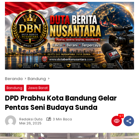
Beranda
Bandung
Bandung
Jawa Barat
DPD Prabhu Kota Bandung Gelar
Pentas Seni Budaya Sunda
97
Redaksi Duta
3 Min Baca
Mei 26, 2025