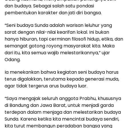
dan budaya. Sebagai salah satu pondasi
pembentukan karakter dan jati diri bangsa.
“Seni budaya Sunda adalah warisan leluhur yang
sarat dengan nilai-nilai kearifan lokal. Ini bukan
hanya hiburan, tapi cerminan filosofi hidup, etika, dan
semangat gotong royong masyarakat kita. Maka
dari itu, kita semua wajib melestarikannya,” ujar
Odang.
Ia menekankan bahwa kegiatan seni budaya harus
terus digalakkan, terutama kepada generasi muda,
agar tidak tergerus arus budaya luar.
“Saya mengajak seluruh anggota Prabhu, khususnya
di Bandung dan Jawa Barat, untuk menjadi garda
terdepan dalam menjaga dan melestarikan budaya
Sunda. Karena ketika kita mencintai budaya sendiri,
kita turut membangun peradaban bangsa yang