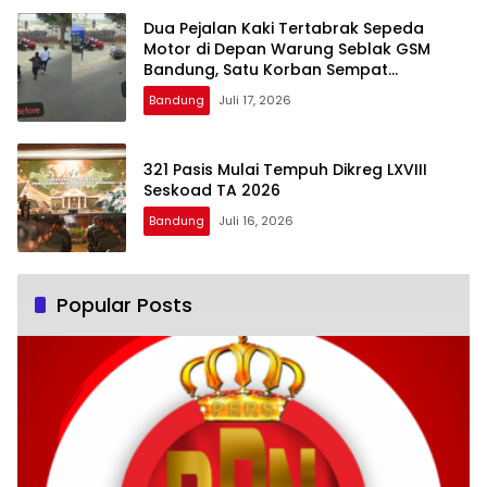
Dua Pejalan Kaki Tertabrak Sepeda
Motor di Depan Warung Seblak GSM
Bandung, Satu Korban Sempat
Mengalami Kejang
Bandung
Juli 17, 2026
321 Pasis Mulai Tempuh Dikreg LXVIII
Seskoad TA 2026
Bandung
Juli 16, 2026
Popular Posts