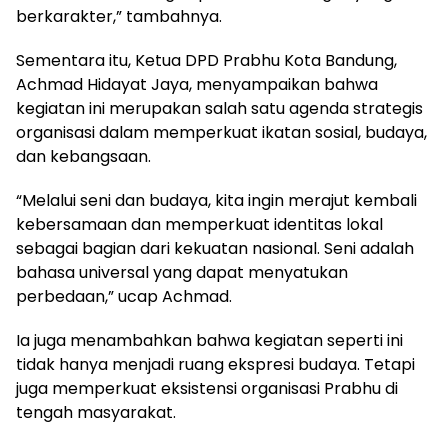
berkarakter,” tambahnya.
Sementara itu, Ketua DPD Prabhu Kota Bandung,
Achmad Hidayat Jaya, menyampaikan bahwa
kegiatan ini merupakan salah satu agenda strategis
organisasi dalam memperkuat ikatan sosial, budaya,
dan kebangsaan.
“Melalui seni dan budaya, kita ingin merajut kembali
kebersamaan dan memperkuat identitas lokal
sebagai bagian dari kekuatan nasional. Seni adalah
bahasa universal yang dapat menyatukan
perbedaan,” ucap Achmad.
Ia juga menambahkan bahwa kegiatan seperti ini
tidak hanya menjadi ruang ekspresi budaya. Tetapi
juga memperkuat eksistensi organisasi Prabhu di
tengah masyarakat.