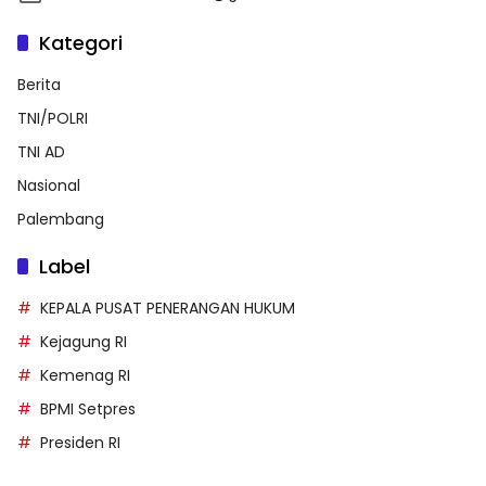
Kategori
Berita
TNI/POLRI
TNI AD
Nasional
Palembang
Label
KEPALA PUSAT PENERANGAN HUKUM
Kejagung RI
Kemenag RI
BPMI Setpres
Presiden RI