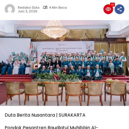
42
Redaksi Duta
4 Min Baca
Juni 3, 2026
Duta Berita Nusantara | SURAKARTA
Pondok Pesantren Raudlatul Muhibbin Al-