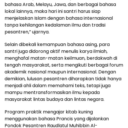
bahasa Arab, Melayu, Jawa, dan berbagai bahasa
lokal lainnya, maka hari ini santri harus siap
menjelaskan Islam dengan bahasa internasional
tanpa kehilangan kedalaman ilmu dan tradisi
pesantren,” ujarnya.
Selain dibekali kemampuan bahasa asing, para
santri juga didorong aktif menulis karya ilmiah,
menghafal matan-matan keilmuan, berdakwah di
tengah masyarakat, serta mengikuti berbagai forum
akademik nasional maupun internasional. Dengan
demikian, lulusan pesantren diharapkan tidak hanya
menjadi ahli dalam memahami teks, tetapi juga
mampu mentransformasikan ilmu kepada
masyarakat lintas budaya dan lintas negara.
Program praktik mengajar kitab kuning
menggunakan bahasa Prancis yang dijalankan
Pondok Pesantren Raudlatul Muhibbin Al-