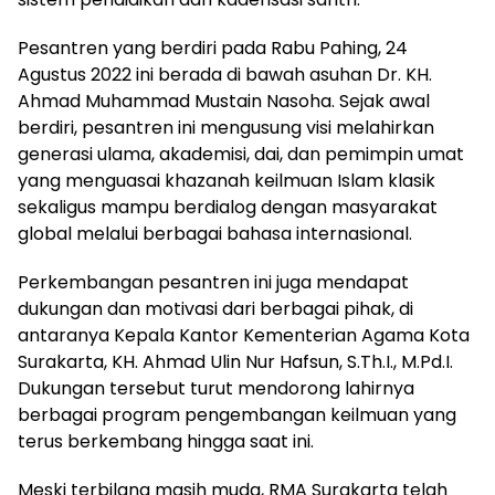
Pesantren yang berdiri pada Rabu Pahing, 24
Agustus 2022 ini berada di bawah asuhan Dr. KH.
Ahmad Muhammad Mustain Nasoha. Sejak awal
berdiri, pesantren ini mengusung visi melahirkan
generasi ulama, akademisi, dai, dan pemimpin umat
yang menguasai khazanah keilmuan Islam klasik
sekaligus mampu berdialog dengan masyarakat
global melalui berbagai bahasa internasional.
Perkembangan pesantren ini juga mendapat
dukungan dan motivasi dari berbagai pihak, di
antaranya Kepala Kantor Kementerian Agama Kota
Surakarta, KH. Ahmad Ulin Nur Hafsun, S.Th.I., M.Pd.I.
Dukungan tersebut turut mendorong lahirnya
berbagai program pengembangan keilmuan yang
terus berkembang hingga saat ini.
Meski terbilang masih muda, RMA Surakarta telah