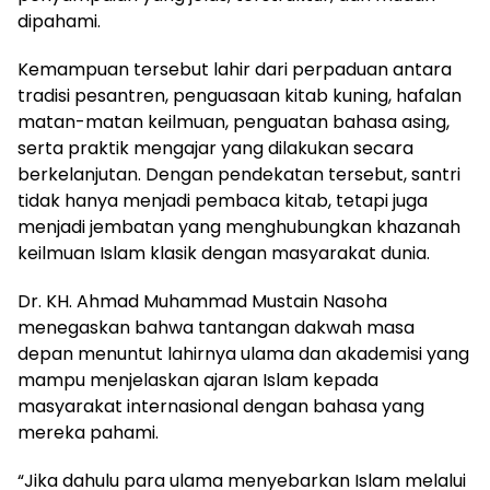
dipahami.
Kemampuan tersebut lahir dari perpaduan antara
tradisi pesantren, penguasaan kitab kuning, hafalan
matan-matan keilmuan, penguatan bahasa asing,
serta praktik mengajar yang dilakukan secara
berkelanjutan. Dengan pendekatan tersebut, santri
tidak hanya menjadi pembaca kitab, tetapi juga
menjadi jembatan yang menghubungkan khazanah
keilmuan Islam klasik dengan masyarakat dunia.
Dr. KH. Ahmad Muhammad Mustain Nasoha
menegaskan bahwa tantangan dakwah masa
depan menuntut lahirnya ulama dan akademisi yang
mampu menjelaskan ajaran Islam kepada
masyarakat internasional dengan bahasa yang
mereka pahami.
“Jika dahulu para ulama menyebarkan Islam melalui