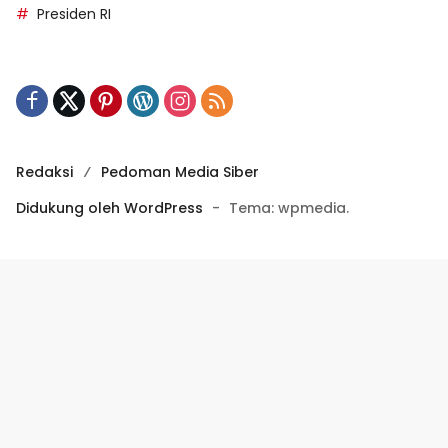
Presiden RI
Redaksi
Pedoman Media Siber
Didukung oleh WordPress
-
Tema: wpmedia.