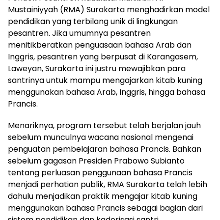
Mustainiyyah (RMA) Surakarta menghadirkan model
pendidikan yang terbilang unik di lingkungan
pesantren. Jika umumnya pesantren
menitikberatkan penguasaan bahasa Arab dan
Inggris, pesantren yang berpusat di Karangasem,
Laweyan, Surakarta ini justru mewajibkan para
santrinya untuk mampu mengajarkan kitab kuning
menggunakan bahasa Arab, Inggris, hingga bahasa
Prancis.
Menariknya, program tersebut telah berjalan jauh
sebelum munculnya wacana nasional mengenai
penguatan pembelajaran bahasa Prancis. Bahkan
sebelum gagasan Presiden Prabowo Subianto
tentang perluasan penggunaan bahasa Prancis
menjadi perhatian publik, RMA Surakarta telah lebih
dahulu menjadikan praktik mengajar kitab kuning
menggunakan bahasa Prancis sebagai bagian dari
sistem pendidikan dan kaderisasi santri.