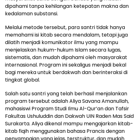
dipahami tanpa kehilangan ketepatan makna dan
kedalaman substansi.
Melalui metode tersebut, para santri tidak hanya
memahami isi kitab secara mendalam, tetapi juga
dilatih menjadi komunikator ilmu yang mampu
menjelaskan hukum-hukum Islam secara lugas,
sistematis, dan mudah dipahami oleh masyarakat
internasional. Program ini sekaligus menjadi bekal
bagi mereka untuk berdakwah dan berinteraksi di
tingkat global.
Salah satu santri yang telah berhasil menjalankan
program tersebut adalah Aliya Savana Amanullah,
mahasiswi Program Studi Ilmu Al-Qur’an dan Tafsir
Fakultas Ushuluddin dan Dakwah UIN Raden Mas Said
Surakarta. Aliya dikenal mampu mengajarkan kitab-
kitab fiqih menggunakan bahasa Prancis dengan
penyampaian yang jelas, terstruktur, dan mudah