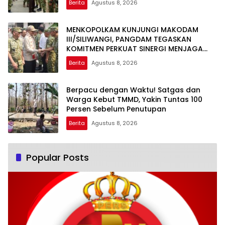
Berita
Agustus 8, 2026
MENKOPOLKAM KUNJUNGI MAKODAM
III/SILIWANGI, PANGDAM TEGASKAN
KOMITMEN PERKUAT SINERGI MENJAGA
STABILITAS NASIONAL
Berita
Agustus 8, 2026
Berpacu dengan Waktu! Satgas dan
Warga Kebut TMMD, Yakin Tuntas 100
Persen Sebelum Penutupan
Berita
Agustus 8, 2026
Popular Posts