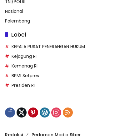
TNI/POLRI
Nasional
Palembang
Label
KEPALA PUSAT PENERANGAN HUKUM
Kejagung RI
Kemenag RI
BPMI Setpres
Presiden RI
Redaksi
Pedoman Media Siber