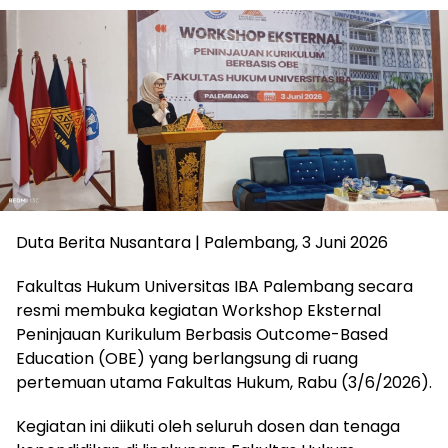
Duta Berita Nusantara | Palembang, 3 Juni 2026
Fakultas Hukum Universitas IBA Palembang secara
resmi membuka kegiatan Workshop Eksternal
Peninjauan Kurikulum Berbasis Outcome-Based
Education (OBE) yang berlangsung di ruang
pertemuan utama Fakultas Hukum, Rabu (3/6/2026).
Kegiatan ini diikuti oleh seluruh dosen dan tenaga