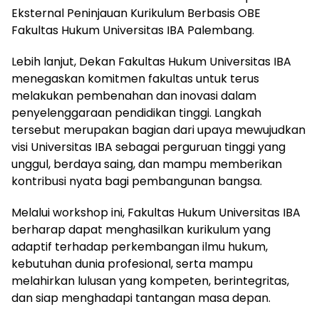
Eksternal Peninjauan Kurikulum Berbasis OBE
Fakultas Hukum Universitas IBA Palembang.
Lebih lanjut, Dekan Fakultas Hukum Universitas IBA
menegaskan komitmen fakultas untuk terus
melakukan pembenahan dan inovasi dalam
penyelenggaraan pendidikan tinggi. Langkah
tersebut merupakan bagian dari upaya mewujudkan
visi Universitas IBA sebagai perguruan tinggi yang
unggul, berdaya saing, dan mampu memberikan
kontribusi nyata bagi pembangunan bangsa.
Melalui workshop ini, Fakultas Hukum Universitas IBA
berharap dapat menghasilkan kurikulum yang
adaptif terhadap perkembangan ilmu hukum,
kebutuhan dunia profesional, serta mampu
melahirkan lulusan yang kompeten, berintegritas,
dan siap menghadapi tantangan masa depan.