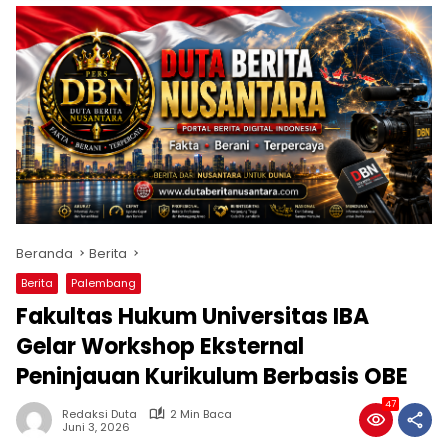
Beranda
Berita
Berita
Palembang
Fakultas Hukum Universitas IBA
Gelar Workshop Eksternal
Peninjauan Kurikulum Berbasis OBE
47
Redaksi Duta
2 Min Baca
Juni 3, 2026