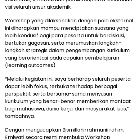
visi seluruh unsur akademik.
Workshop yang dilaksanakan dengan pola eksternal
ini diharapkan mampu menciptakan suasana yang
lebih kondusif bagi para peserta untuk berdiskusi,
bertukar gagasan, serta merumuskan langkah-
langkah strategis dalam pengembangan kurikulum
yang berorientasi pada capaian pembelajaran
(learning outcomes).
“Melalui kegiatan ini, saya berharap seluruh peserta
dapat lebih fokus, terbuka terhadap berbagai
perspektif, serta bersama-sama menyusun
kurikulum yang benar-benar memberikan manfaat
bagi mahasiswa, dunia kerja, dan masyarakat luas,”
tambahnya.
Dengan mengucapkan Bismillahirrahmanirrahim,
Erniwati secara resmi membuka Workshop