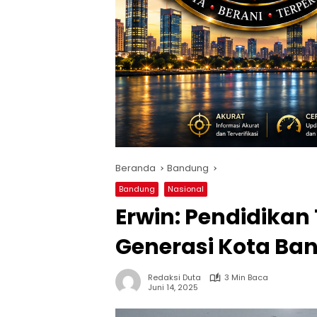
Beranda
Bandung
Bandung
Nasional
Erwin: Pendidikan
Generasi Kota Ba
Redaksi Duta
3 Min Baca
Juni 14, 2025