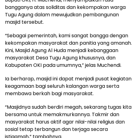
bangganya atas soliditas dan kekompakan warga
Tugu Agung dalam mewujudkan pembangunan
masjid tersebut.
“Sebagai pemerintah, kami sangat bangga dengan
kekompakan masyarakat dan panitia yang amanah.
Kini, Masjid Agung Al Huda menjadi kebanggaan
masyarakat Desa Tugu Agung khususnya, dan
Kabupaten OKI pada umumnya,” jelas Muchendi.
Ia berharap, masjid ini dapat menjadi pusat kegiatan
keagamaan bagi seluruh kalangan warga serta
membawa berkah bagi masyarakat.
“Masjidnya sudah berdiri megah, sekarang tugas kita
bersama untuk memakmurkannya. Takmir dan
masyarakat harus aktif agar nilai-nilai religius dan
sosial tetap terbangun dan terjaga secara
istiqamah,” tambahnya.