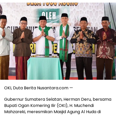
OKI, Duta Berita Nusantara.com —
Gubernur Sumatera Selatan, Herman Deru, bersama
Bupati Ogan Komering Ilir (OKI), H. Muchendi
Mahzareki, meresmikan Masjid Agung Al Huda di