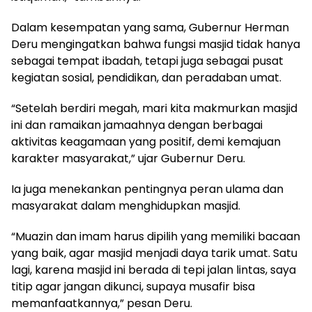
Dalam kesempatan yang sama, Gubernur Herman
Deru mengingatkan bahwa fungsi masjid tidak hanya
sebagai tempat ibadah, tetapi juga sebagai pusat
kegiatan sosial, pendidikan, dan peradaban umat.
“Setelah berdiri megah, mari kita makmurkan masjid
ini dan ramaikan jamaahnya dengan berbagai
aktivitas keagamaan yang positif, demi kemajuan
karakter masyarakat,” ujar Gubernur Deru.
Ia juga menekankan pentingnya peran ulama dan
masyarakat dalam menghidupkan masjid.
“Muazin dan imam harus dipilih yang memiliki bacaan
yang baik, agar masjid menjadi daya tarik umat. Satu
lagi, karena masjid ini berada di tepi jalan lintas, saya
titip agar jangan dikunci, supaya musafir bisa
memanfaatkannya,” pesan Deru.