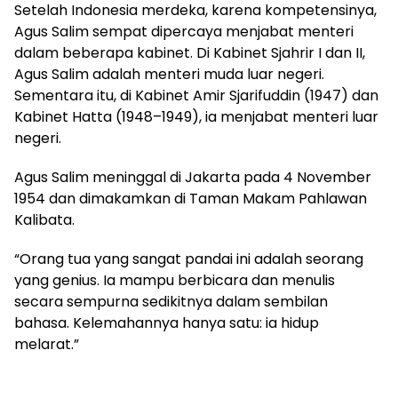
Setelah Indonesia merdeka, karena kompetensinya,
Agus Salim sempat dipercaya menjabat menteri
dalam beberapa kabinet. Di Kabinet Sjahrir I dan II,
Agus Salim adalah menteri muda luar negeri.
Sementara itu, di Kabinet Amir Sjarifuddin (1947) dan
Kabinet Hatta (1948–1949), ia menjabat menteri luar
negeri.
Agus Salim meninggal di Jakarta pada 4 November
1954 dan dimakamkan di Taman Makam Pahlawan
Kalibata.
“Orang tua yang sangat pandai ini adalah seorang
yang genius. Ia mampu berbicara dan menulis
secara sempurna sedikitnya dalam sembilan
bahasa. Kelemahannya hanya satu: ia hidup
melarat.”