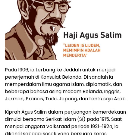
Pada 1906, ia terbang ke Jeddah untuk menjadi
penerjemah di Konsulat Belanda. Di sanalah ia
memperdalam ilmu agama Islam, diplomatik, dan
beberapa bahasa asing macam Belanda, Inggris,
Jerman, Prancis, Turki, Jepang, dan tentu saja Arab.
Kiprah Agus Salim dalam perjuangan kemerdekaan
dimulai bersama Serikat Islam (SI) pada 1915. Saat
menjadi anggota Volksraad periode 1921–1924, ia
dikenal sebagai sosok yang bersuara keras.