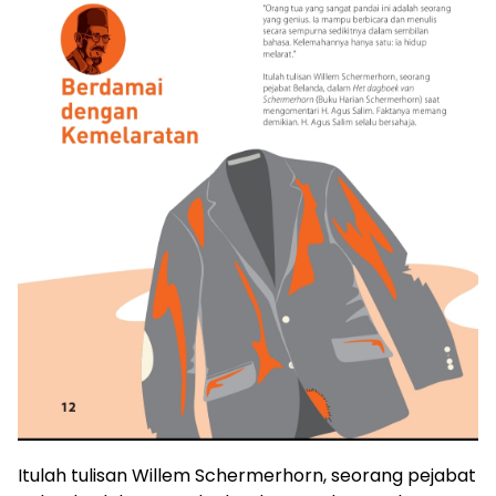
Itulah tulisan Willem Schermerhorn, seorang pejabat