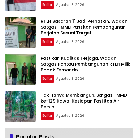
Berita
Agustus 8, 2026
RTLH Sasaran 11 Jadi Perhatian, Wadan
Satgas TMMD Pastikan Pembangunan
Berjalan Sesuai Target
Berita
Agustus 8, 2026
Pastikan Kualitas Terjaga, Wadan
Satgas Pantau Pembangunan RTLH Milik
Bapak Fernando
Berita
Agustus 8, 2026
Tak Hanya Membangun, Satgas TMMD
ke-129 Kawal Kesiapan Fasilitas Air
Bersih
Berita
Agustus 8, 2026
Popular Posts