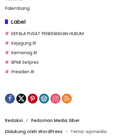
Palembang
Label
KEPALA PUSAT PENERANGAN HUKUM
Kejagung RI
Kemenag RI
BPMI Setpres
Presiden RI
Redaksi
Pedoman Media Siber
Didukung oleh WordPress
-
Tema: wpmedia.