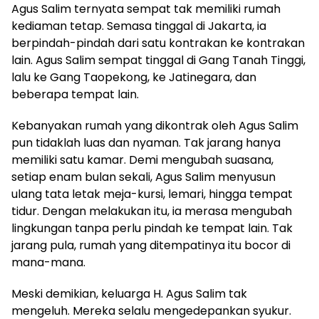
Agus Salim ternyata sempat tak memiliki rumah
kediaman tetap. Semasa tinggal di Jakarta, ia
berpindah-pindah dari satu kontrakan ke kontrakan
lain. Agus Salim sempat tinggal di Gang Tanah Tinggi,
lalu ke Gang Taopekong, ke Jatinegara, dan
beberapa tempat lain.
Kebanyakan rumah yang dikontrak oleh Agus Salim
pun tidaklah luas dan nyaman. Tak jarang hanya
memiliki satu kamar. Demi mengubah suasana,
setiap enam bulan sekali, Agus Salim menyusun
ulang tata letak meja-kursi, lemari, hingga tempat
tidur. Dengan melakukan itu, ia merasa mengubah
lingkungan tanpa perlu pindah ke tempat lain. Tak
jarang pula, rumah yang ditempatinya itu bocor di
mana-mana.
Meski demikian, keluarga H. Agus Salim tak
mengeluh. Mereka selalu mengedepankan syukur.