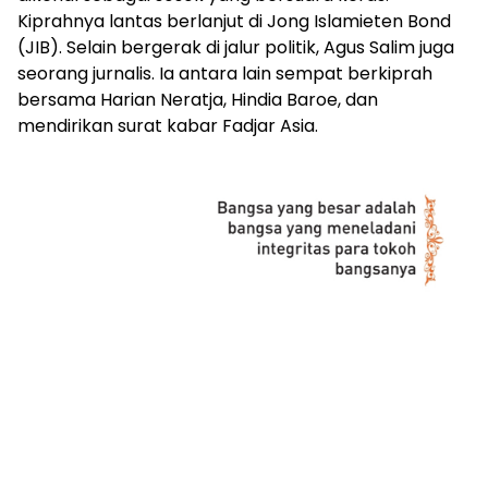
Kiprahnya lantas berlanjut di Jong Islamieten Bond
(JIB). Selain bergerak di jalur politik, Agus Salim juga
seorang jurnalis. Ia antara lain sempat berkiprah
bersama Harian Neratja, Hindia Baroe, dan
mendirikan surat kabar Fadjar Asia.