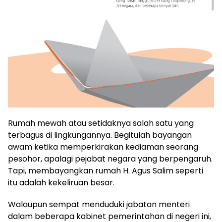
Rumah mewah atau setidaknya salah satu yang
terbagus di lingkungannya. Begitulah bayangan
awam ketika memperkirakan kediaman seorang
pesohor, apalagi pejabat negara yang berpengaruh.
Tapi, membayangkan rumah H. Agus Salim seperti
itu adalah kekeliruan besar.
Walaupun sempat menduduki jabatan menteri
dalam beberapa kabinet pemerintahan di negeri ini,