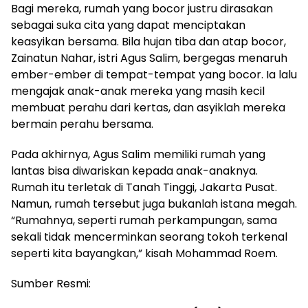
Bagi mereka, rumah yang bocor justru dirasakan
sebagai suka cita yang dapat menciptakan
keasyikan bersama. Bila hujan tiba dan atap bocor,
Zainatun Nahar, istri Agus Salim, bergegas menaruh
ember-ember di tempat-tempat yang bocor. Ia lalu
mengajak anak-anak mereka yang masih kecil
membuat perahu dari kertas, dan asyiklah mereka
bermain perahu bersama.
Pada akhirnya, Agus Salim memiliki rumah yang
lantas bisa diwariskan kepada anak-anaknya.
Rumah itu terletak di Tanah Tinggi, Jakarta Pusat.
Namun, rumah tersebut juga bukanlah istana megah.
“Rumahnya, seperti rumah perkampungan, sama
sekali tidak mencerminkan seorang tokoh terkenal
seperti kita bayangkan,” kisah Mohammad Roem.
Sumber Resmi: