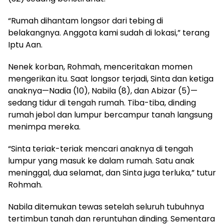
“Rumah dihantam longsor dari tebing di
belakangnya. Anggota kami sudah di lokasi,” terang
Iptu Aan.
Nenek korban, Rohmah, menceritakan momen
mengerikan itu. Saat longsor terjadi, Sinta dan ketiga
anaknya—Nadia (10), Nabila (8), dan Abizar (5)—
sedang tidur di tengah rumah. Tiba-tiba, dinding
rumah jebol dan lumpur bercampur tanah langsung
menimpa mereka.
“Sinta teriak-teriak mencari anaknya di tengah
lumpur yang masuk ke dalam rumah. Satu anak
meninggal, dua selamat, dan Sinta juga terluka,” tutur
Rohmah.
Nabila ditemukan tewas setelah seluruh tubuhnya
tertimbun tanah dan reruntuhan dinding. Sementara