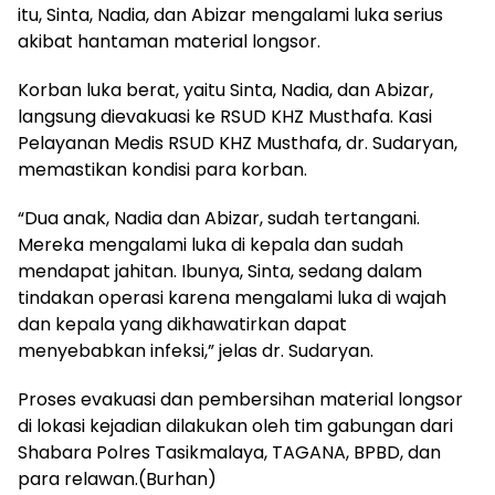
itu, Sinta, Nadia, dan Abizar mengalami luka serius
akibat hantaman material longsor.
Korban luka berat, yaitu Sinta, Nadia, dan Abizar,
langsung dievakuasi ke RSUD KHZ Musthafa. Kasi
Pelayanan Medis RSUD KHZ Musthafa, dr. Sudaryan,
memastikan kondisi para korban.
“Dua anak, Nadia dan Abizar, sudah tertangani.
Mereka mengalami luka di kepala dan sudah
mendapat jahitan. Ibunya, Sinta, sedang dalam
tindakan operasi karena mengalami luka di wajah
dan kepala yang dikhawatirkan dapat
menyebabkan infeksi,” jelas dr. Sudaryan.
Proses evakuasi dan pembersihan material longsor
di lokasi kejadian dilakukan oleh tim gabungan dari
Shabara Polres Tasikmalaya, TAGANA, BPBD, dan
para relawan.(Burhan)