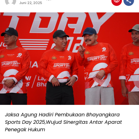
Juni 22, 2025
Jaksa Agung Hadiri Pembukaan Bhayangkara
Sports Day 2025,Wujud Sinergitas Antar Aparat
Penegak Hukum