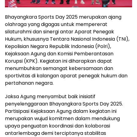
Bhayangkara Sports Day 2025 merupakan ajang
olahraga yang digagas untuk mempererat
silaturahmi dan sinergi antar Aparat Penegak
Hukum, khususnya Tentara Nasional Indonesia (TNI),
Kepolisian Negara Republik Indonesia (Polri),
Kejaksaan Agung dan Komisi Pemberantasan
Korupsi (KPK). Kegiatan ini diharapkan dapat
menumbuhkan semangat kebersamaan dan
sportivitas di kalangan aparat penegak hukum dan
pertahanan negara.
Jaksa Agung menyambut baik inisiatif
penyelenggaraan Bhayangkara Sports Day 2025.
Partisipasi Kejaksaan Agung dalam kegiatan ini
merupakan wujud komitmen dalam mendukung
upaya penguatan koordinasi dan kolaborasi
antarlembaga demi terciptanya stabilitas