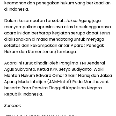
keamanan dan penegakan hukum yang berkeadilan
di Indonesia.
Dalam kesempatan tersebut, Jaksa Agung juga
menyampaikan apresiasinya atas terselenggaranya
acara ini dan berharap kegiatan serupa dapat terus
dilaksanakan di masa mendatang untuk menjaga
soliditas dan kekompakan antar Aparat Penegak
Hukum dan Kementerian/Lembaga.
Acara ini turut dihadiri oleh Panglima TNI Jenderal
Agus Subiyanto, Ketua KPK Setyo Budiyanto, Wakil
Menteri Hukum Edward Omar Sharif Hiariej dan Jaksa
Agung Muda Intelijen (JAM-Intel) Reda Manthovani,
beserta Para Perwira Tinggi di Kepolisan Negara
Republik Indonesia.
Sumber: