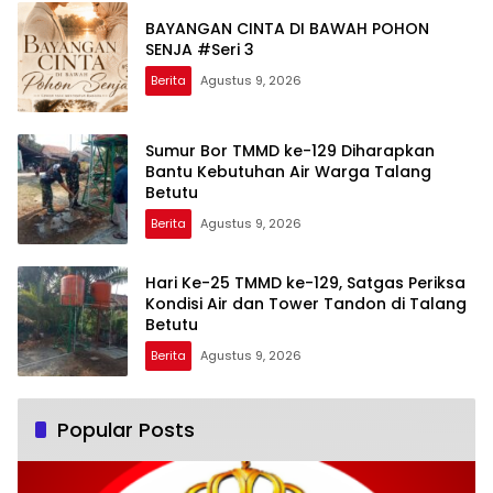
BAYANGAN CINTA DI BAWAH POHON
SENJA #Seri 3
Berita
Agustus 9, 2026
Sumur Bor TMMD ke-129 Diharapkan
Bantu Kebutuhan Air Warga Talang
Betutu
Berita
Agustus 9, 2026
Hari Ke-25 TMMD ke-129, Satgas Periksa
Kondisi Air dan Tower Tandon di Talang
Betutu
Berita
Agustus 9, 2026
Popular Posts