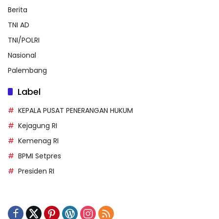
Berita
TNI AD
TNI/POLRI
Nasional
Palembang
Label
KEPALA PUSAT PENERANGAN HUKUM
Kejagung RI
Kemenag RI
BPMI Setpres
Presiden RI