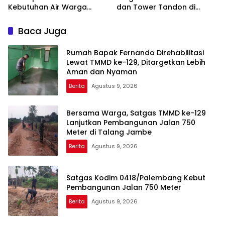
Kebutuhan Air Warga
dan Tower Tandon di
Talang Betutu
Talang Betutu
Baca Juga
Rumah Bapak Fernando Direhabilitasi
Lewat TMMD ke-129, Ditargetkan Lebih
Aman dan Nyaman
Berita
Agustus 9, 2026
Bersama Warga, Satgas TMMD ke-129
Lanjutkan Pembangunan Jalan 750
Meter di Talang Jambe
Berita
Agustus 9, 2026
Satgas Kodim 0418/Palembang Kebut
Pembangunan Jalan 750 Meter
Berita
Agustus 9, 2026