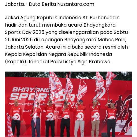
Jakarta,- Duta Berita Nusantara.com
Jaksa Agung Republik Indonesia ST Burhanuddin
hadir dan turut membuka acara Bhayangkara
Sports Day 2025 yang diselenggarakan pada Sabtu
21 Juni 2025 di Lapangan Bhayangkara Mabes Polri,
Jakarta Selatan. Acara ini dibuka secara resmi oleh
Kepala Kepolisian Negara Republik Indonesia
(Kapolri) Jenderal Polisi Listyo Sigit Prabowo.