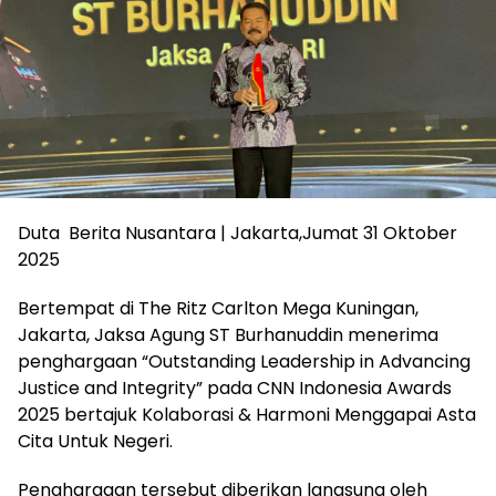
Duta Berita Nusantara | Jakarta,Jumat 31 Oktober
2025
Bertempat di The Ritz Carlton Mega Kuningan,
Jakarta, Jaksa Agung ST Burhanuddin menerima
penghargaan “Outstanding Leadership in Advancing
Justice and Integrity” pada CNN Indonesia Awards
2025 bertajuk Kolaborasi & Harmoni Menggapai Asta
Cita Untuk Negeri.
Penghargaan tersebut diberikan langsung oleh