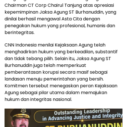
Chairman CT Corp Chairul Tanjung atas apresiasi
kepemimpinan Jaksa Agung ST Burhanuddin, yang
dinilai berhasil mengawal Asta Cita dengan
penegakan hukum yang profesional, humanis dan
berintegritas.
CNN Indonesia menilai Kejaksaan Agung telah
menghadirkan hukum yang berkeadilan, substantif
dan tidak tebang pilih. Selain itu, Jaksa Agung ST
Burhanuddin juga telah memperkuat
pemberantasan korupsi secara masif sebagai
landasan menuju pemerintahan yang bersih.
Komitmen tersebut menegaskan peran Kejaksaan
Agung sebagai pilar utama dalam memajukan
hukum dan integritas nasional.