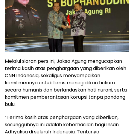
Melalui siaran pers ini, Jaksa Agung mengucapkan
terima kasih atas penghargaan yang diberikan oleh
CNN Indonesia, sekaligus menyampaikan
komitmennya untuk terus menegakkan hukum
secara humanis dan berlandaskan hati nurani, serta
komitmen pemberantasan korupsi tanpa pandang
bulu.
“Terima kasih atas penghargaan yang diberikan,
sesungguhnya ini adalah keberhasilan bagi Insan
Adhyaksa di seluruh Indonesia. Tentunya