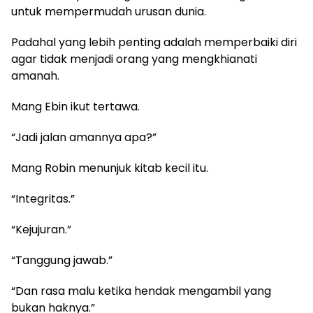
untuk mempermudah urusan dunia.
Padahal yang lebih penting adalah memperbaiki diri
agar tidak menjadi orang yang mengkhianati
amanah.
Mang Ebin ikut tertawa.
“Jadi jalan amannya apa?”
Mang Robin menunjuk kitab kecil itu.
“Integritas.”
“Kejujuran.”
“Tanggung jawab.”
“Dan rasa malu ketika hendak mengambil yang
bukan haknya.”