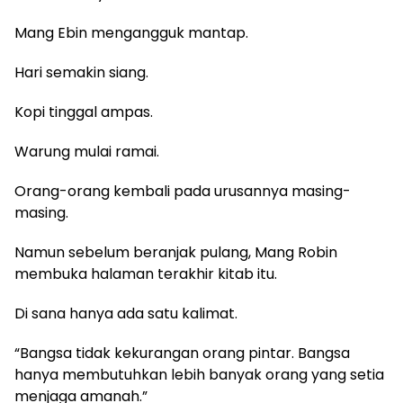
Mang Ebin mengangguk mantap.
Hari semakin siang.
Kopi tinggal ampas.
Warung mulai ramai.
Orang-orang kembali pada urusannya masing-
masing.
Namun sebelum beranjak pulang, Mang Robin
membuka halaman terakhir kitab itu.
Di sana hanya ada satu kalimat.
“Bangsa tidak kekurangan orang pintar. Bangsa
hanya membutuhkan lebih banyak orang yang setia
menjaga amanah.”