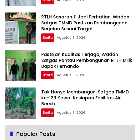
Berita
Agustus 8, 2026
RTLH Sasaran 11 Jadi Perhatian, Wadan
Satgas TMMD Pastikan Pembangunan
Berjalan Sesuai Target
Berita
Agustus 8, 2026
Pastikan Kualitas Terjaga, Wadan
Satgas Pantau Pembangunan RTLH Milik
Bapak Fernando
Berita
Agustus 8, 2026
Tak Hanya Membangun, Satgas TMMD
ke-129 Kawal Kesiapan Fasilitas Air
Bersih
Berita
Agustus 8, 2026
Popular Posts