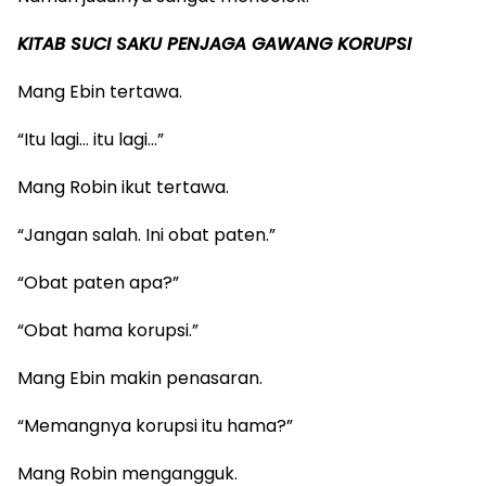
KITAB SUCI SAKU PENJAGA GAWANG KORUPSI
Mang Ebin tertawa.
“Itu lagi… itu lagi…”
Mang Robin ikut tertawa.
“Jangan salah. Ini obat paten.”
“Obat paten apa?”
“Obat hama korupsi.”
Mang Ebin makin penasaran.
“Memangnya korupsi itu hama?”
Mang Robin mengangguk.