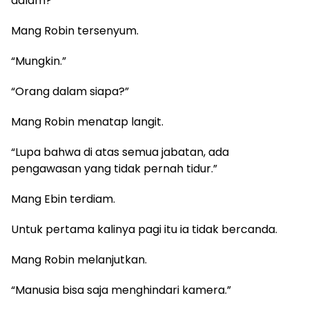
dalam?”
Mang Robin tersenyum.
“Mungkin.”
“Orang dalam siapa?”
Mang Robin menatap langit.
“Lupa bahwa di atas semua jabatan, ada
pengawasan yang tidak pernah tidur.”
Mang Ebin terdiam.
Untuk pertama kalinya pagi itu ia tidak bercanda.
Mang Robin melanjutkan.
“Manusia bisa saja menghindari kamera.”