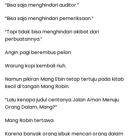
“Bisa saja menghindari auditor.”
“Bisa saja menghindari pemeriksaan.”
“Tapi tidak bisa menghindari akibat dari
perbuatannya.”
Angin pagi berembus pelan.
Warung kopi kembali riuh.
Namun pikiran Mang Ebin tetap tertuju pada kitab
kecil di tangan Mang Robin.
“Lalu kenapa judul ceritanya Jalan Aman Menuju
Orang Dalam, Mang?”
Mang Robin tertawa.
Karena banyak orang sibuk mencari orang dalam