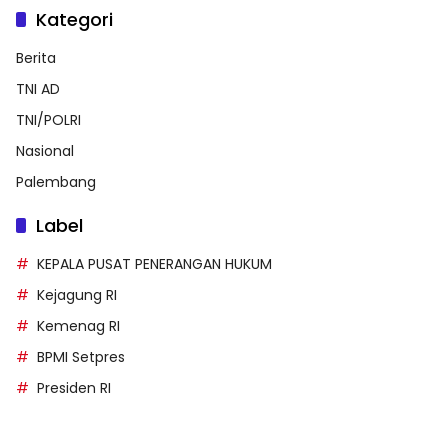
Kategori
Berita
TNI AD
TNI/POLRI
Nasional
Palembang
Label
KEPALA PUSAT PENERANGAN HUKUM
Kejagung RI
Kemenag RI
BPMI Setpres
Presiden RI