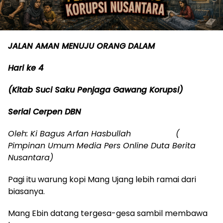
JALAN AMAN MENUJU ORANG DALAM
Hari ke 4
(Kitab Suci Saku Penjaga Gawang Korupsi)
Serial Cerpen DBN
Oleh: Ki Bagus Arfan Hasbullah (
Pimpinan Umum Media Pers Online Duta Berita
Nusantara)
Pagi itu warung kopi Mang Ujang lebih ramai dari
biasanya.
Mang Ebin datang tergesa-gesa sambil membawa