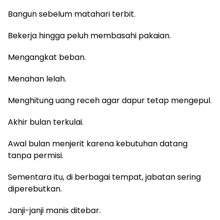
Bangun sebelum matahari terbit.
Bekerja hingga peluh membasahi pakaian.
Mengangkat beban.
Menahan lelah.
Menghitung uang receh agar dapur tetap mengepul.
Akhir bulan terkulai.
Awal bulan menjerit karena kebutuhan datang
tanpa permisi.
Sementara itu, di berbagai tempat, jabatan sering
diperebutkan.
Janji-janji manis ditebar.