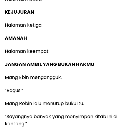
KEJUJURAN
Halaman ketiga:
AMANAH
Halaman keempat:
JANGAN AMBIL YANG BUKAN HAKMU
Mang Ebin mengangguk.
“Bagus.”
Mang Robin lalu menutup buku itu.
“Sayangnya banyak yang menyimpan kitab ini di
kantong.”