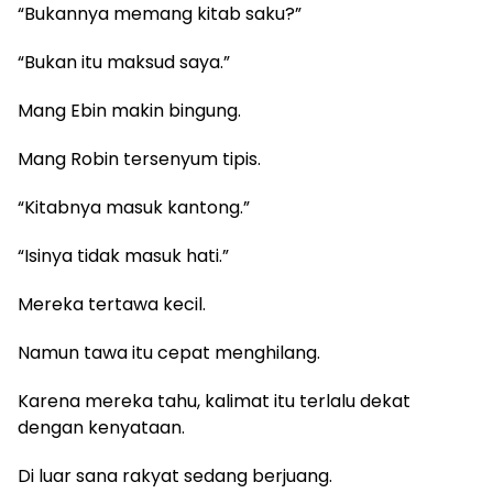
“Bukannya memang kitab saku?”
“Bukan itu maksud saya.”
Mang Ebin makin bingung.
Mang Robin tersenyum tipis.
“Kitabnya masuk kantong.”
“Isinya tidak masuk hati.”
Mereka tertawa kecil.
Namun tawa itu cepat menghilang.
Karena mereka tahu, kalimat itu terlalu dekat
dengan kenyataan.
Di luar sana rakyat sedang berjuang.