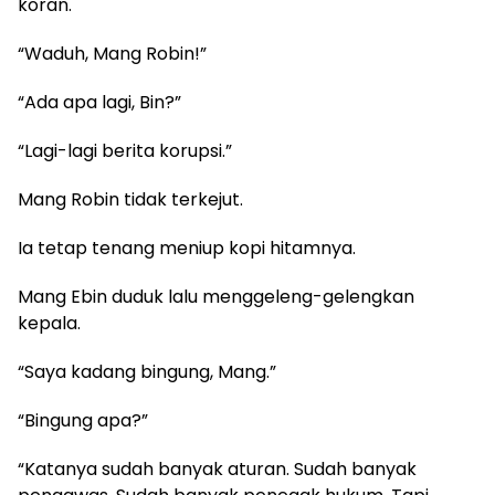
koran.
“Waduh, Mang Robin!”
“Ada apa lagi, Bin?”
“Lagi-lagi berita korupsi.”
Mang Robin tidak terkejut.
Ia tetap tenang meniup kopi hitamnya.
Mang Ebin duduk lalu menggeleng-gelengkan
kepala.
“Saya kadang bingung, Mang.”
“Bingung apa?”
“Katanya sudah banyak aturan. Sudah banyak