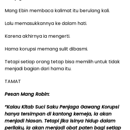
Mang Ebin membaca kalimat itu berulang kali.
Lalu memasukkannya ke dalam hati.
Karena akhirnya ia mengerti.
Hama korupsi memang sulit dibasmi.
Tetapi setiap orang tetap bisa memilih untuk tidak
menjadi bagian dari hama itu.
TAMAT
Pesan Mang Robin:
“Kalau Kitab Suci Saku Penjaga Gawang Korupsi
hanya tersimpan di kantong kemeja, ia akan
menjadi hiasan. Tetapi jika isinya hidup dalam
perilaku, ia akan menjadi obat paten bagi setiap