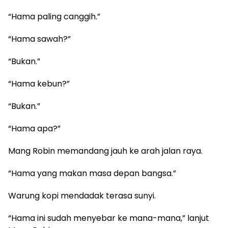
“Hama paling canggih.”
“Hama sawah?”
“Bukan.”
“Hama kebun?”
“Bukan.”
“Hama apa?”
Mang Robin memandang jauh ke arah jalan raya.
“Hama yang makan masa depan bangsa.”
Warung kopi mendadak terasa sunyi.
“Hama ini sudah menyebar ke mana-mana,” lanjut