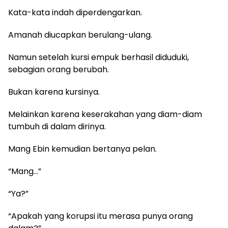
Kata-kata indah diperdengarkan.
Amanah diucapkan berulang-ulang.
Namun setelah kursi empuk berhasil diduduki,
sebagian orang berubah.
Bukan karena kursinya.
Melainkan karena keserakahan yang diam-diam
tumbuh di dalam dirinya.
Mang Ebin kemudian bertanya pelan.
“Mang…”
“Ya?”
“Apakah yang korupsi itu merasa punya orang